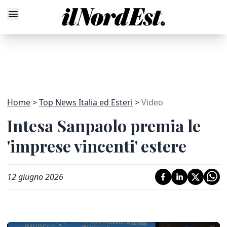
Home
Top News Italia ed Esteri
Video
Intesa Sanpaolo premia le
'imprese vincenti' estere
12 giugno 2026