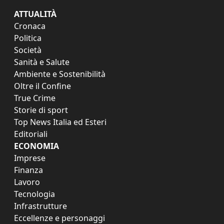
ATTUALITÀ
Cronaca
Politica
Società
Sanità e Salute
Ambiente e Sostenibilità
Oltre il Confine
True Crime
Storie di sport
Top News Italia ed Esteri
Editoriali
ECONOMIA
Imprese
Finanza
Lavoro
Tecnologia
Infrastrutture
Eccellenze e personaggi