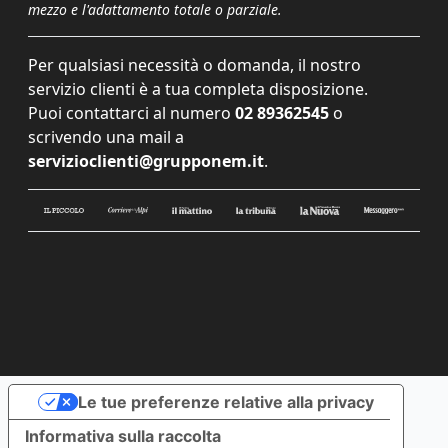
mezzo e l'adattamento totale o parziale.
Per qualsiasi necessità o domanda, il nostro
servizio clienti è a tua completa disposizione.
Puoi contattarci al numero
02 89362545
o
scrivendo una mail a
servizioclienti@grupponem.it
.
Le tue preferenze relative alla privacy
Informativa sulla raccolta