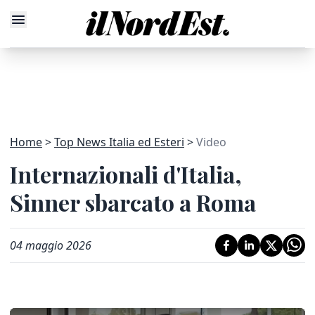
Home
Top News Italia ed Esteri
Video
Internazionali d'Italia,
Sinner sbarcato a Roma
04 maggio 2026