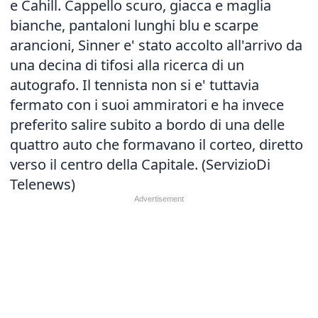
e Cahill. Cappello scuro, giacca e maglia
bianche, pantaloni lunghi blu e scarpe
arancioni, Sinner e' stato accolto all'arrivo da
una decina di tifosi alla ricerca di un
autografo. Il tennista non si e' tuttavia
fermato con i suoi ammiratori e ha invece
preferito salire subito a bordo di una delle
quattro auto che formavano il corteo, diretto
verso il centro della Capitale. (ServizioDi
Telenews)