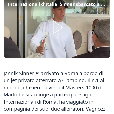
Internazionali d'Italia, Sinner sbarcato a Roma
Jannik Sinner e' arrivato a Roma a bordo di
un jet privato atterrato a Ciampino. Il n.1 al
mondo, che ieri ha vinto il Masters 1000 di
Madrid e si accinge a partecipare agli
Internazionali di Roma, ha viaggiato in
compagnia dei suoi due allenatori, Vagnozzi