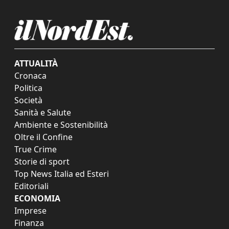
ATTUALITÀ
Cronaca
Politica
Società
Sanità e Salute
Ambiente e Sostenibilità
Oltre il Confine
True Crime
Storie di sport
Top News Italia ed Esteri
Editoriali
ECONOMIA
Imprese
Finanza