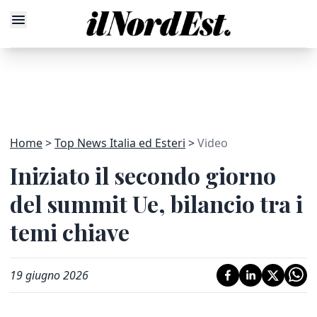
Home
Top News Italia ed Esteri
Video
Iniziato il secondo giorno
del summit Ue, bilancio tra i
temi chiave
19 giugno 2026