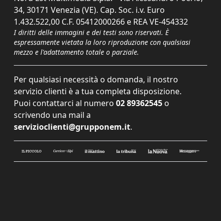
34, 30171 Venezia (VE). Cap. Soc. i.v. Euro
1.432.522,00 C.F. 05412000266 e REA VE-454332
I diritti delle immagini e dei testi sono riservati. È
espressamente vietata la loro riproduzione con qualsiasi
mezzo e l'adattamento totale o parziale.
Per qualsiasi necessità o domanda, il nostro
servizio clienti è a tua completa disposizione.
Puoi contattarci al numero
02 89362545
o
scrivendo una mail a
servizioclienti@grupponem.it
.