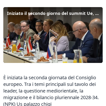
Iniziato il secondo giorno del summit Ue, bilancio tra i temi chiave
È iniziata la seconda giornata del Consiglio
europeo. Tra i temi principali sul tavolo dei
leader, la questione mediorientale, la
migrazione e il bilancio pluriennale 2028-34.
(NPK) Us palazzo chigi