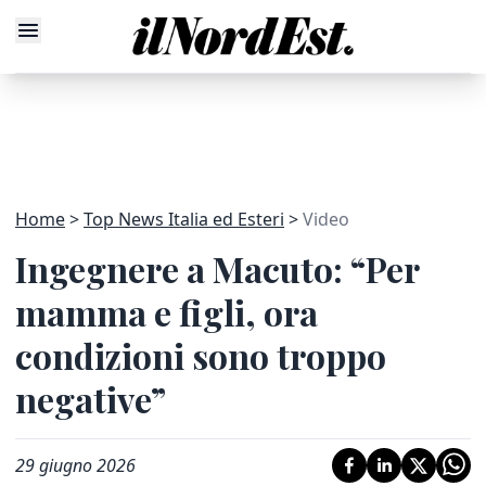
Home
Top News Italia ed Esteri
Video
Ingegnere a Macuto: “Per
mamma e figli, ora
condizioni sono troppo
negative”
29 giugno 2026