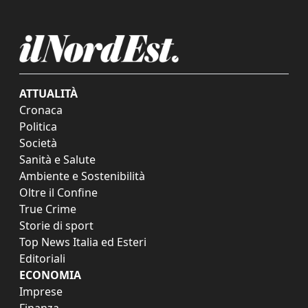
ATTUALITÀ
Cronaca
Politica
Società
Sanità e Salute
Ambiente e Sostenibilità
Oltre il Confine
True Crime
Storie di sport
Top News Italia ed Esteri
Editoriali
ECONOMIA
Imprese
Finanza