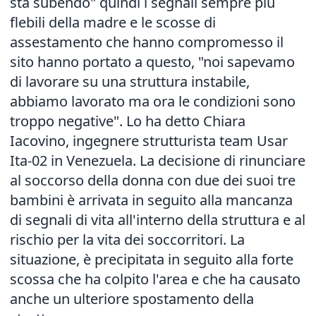
sta subendo" quindi i segnali sempre più
flebili della madre e le scosse di
assestamento che hanno compromesso il
sito hanno portato a questo, "noi sapevamo
di lavorare su una struttura instabile,
abbiamo lavorato ma ora le condizioni sono
troppo negative". Lo ha detto Chiara
Iacovino, ingegnere strutturista team Usar
Ita-02 in Venezuela. La decisione di rinunciare
al soccorso della donna con due dei suoi tre
bambini è arrivata in seguito alla mancanza
di segnali di vita all'interno della struttura e al
rischio per la vita dei soccorritori. La
situazione, è precipitata in seguito alla forte
scossa che ha colpito l'area e che ha causato
anche un ulteriore spostamento della