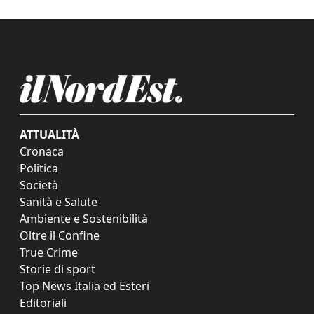
ATTUALITÀ
Cronaca
Politica
Società
Sanità e Salute
Ambiente e Sostenibilità
Oltre il Confine
True Crime
Storie di sport
Top News Italia ed Esteri
Editoriali