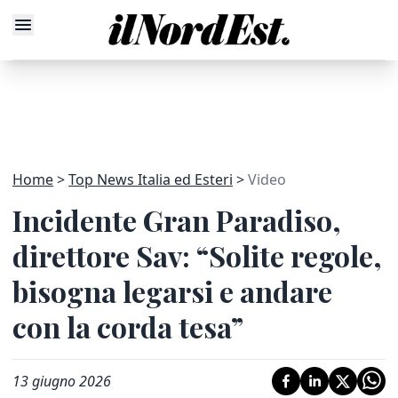
Home
Top News Italia ed Esteri
Video
Incidente Gran Paradiso,
direttore Sav: “Solite regole,
bisogna legarsi e andare
con la corda tesa”
13 giugno 2026