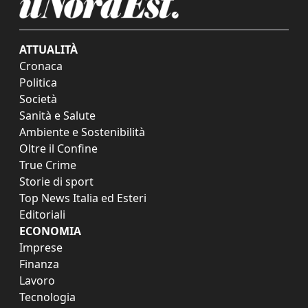
ATTUALITÀ
Cronaca
Politica
Società
Sanità e Salute
Ambiente e Sostenibilità
Oltre il Confine
True Crime
Storie di sport
Top News Italia ed Esteri
Editoriali
ECONOMIA
Imprese
Finanza
Lavoro
Tecnologia