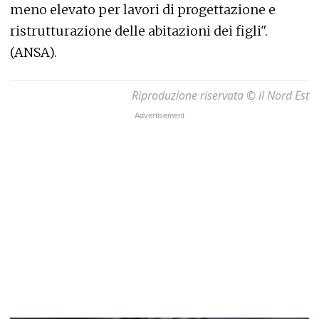
meno elevato per lavori di progettazione e
ristrutturazione delle abitazioni dei figli".
(ANSA).
Riproduzione riservata © il Nord Est