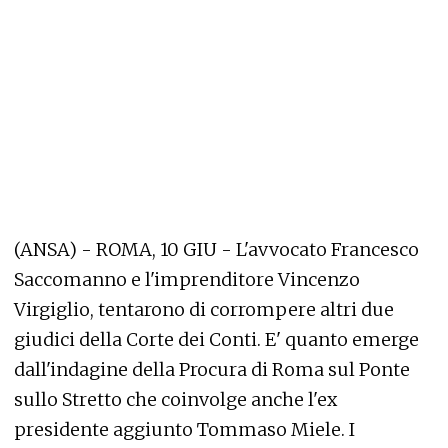
(ANSA) - ROMA, 10 GIU - L'avvocato Francesco
Saccomanno e l'imprenditore Vincenzo
Virgiglio, tentarono di corrompere altri due
giudici della Corte dei Conti. E' quanto emerge
dall'indagine della Procura di Roma sul Ponte
sullo Stretto che coinvolge anche l'ex
presidente aggiunto Tommaso Miele. I