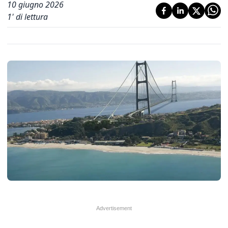
10 giugno 2026
1
' di lettura