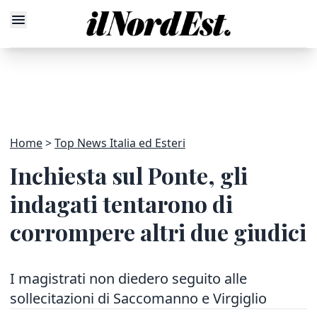
Home
Top News Italia ed Esteri
Inchiesta sul Ponte, gli
indagati tentarono di
corrompere altri due giudici
I magistrati non diedero seguito alle
sollecitazioni di Saccomanno e Virgiglio