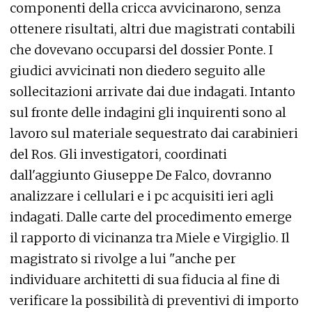
componenti della cricca avvicinarono, senza
ottenere risultati, altri due magistrati contabili
che dovevano occuparsi del dossier Ponte. I
giudici avvicinati non diedero seguito alle
sollecitazioni arrivate dai due indagati. Intanto
sul fronte delle indagini gli inquirenti sono al
lavoro sul materiale sequestrato dai carabinieri
del Ros. Gli investigatori, coordinati
dall'aggiunto Giuseppe De Falco, dovranno
analizzare i cellulari e i pc acquisiti ieri agli
indagati. Dalle carte del procedimento emerge
il rapporto di vicinanza tra Miele e Virgiglio. Il
magistrato si rivolge a lui "anche per
individuare architetti di sua fiducia al fine di
verificare la possibilità di preventivi di importo