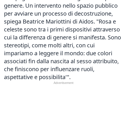
genere. Un intervento nello spazio pubblico
per avviare un processo di decostruzione,
spiega Beatrice Mariottini di Aidos. "Rosa e
celeste sono tra i primi dispositivi attraverso
cui la differenza di genere si manifesta. Sono
stereotipi, come molti altri, con cui
impariamo a leggere il mondo: due colori
associati fin dalla nascita al sesso attribuito,
che finiscono per influenzare ruoli,
aspettative e possibilita'".