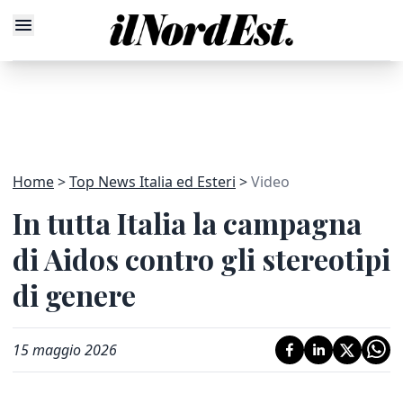
Home
Top News Italia ed Esteri
Video
In tutta Italia la campagna
di Aidos contro gli stereotipi
di genere
15 maggio 2026