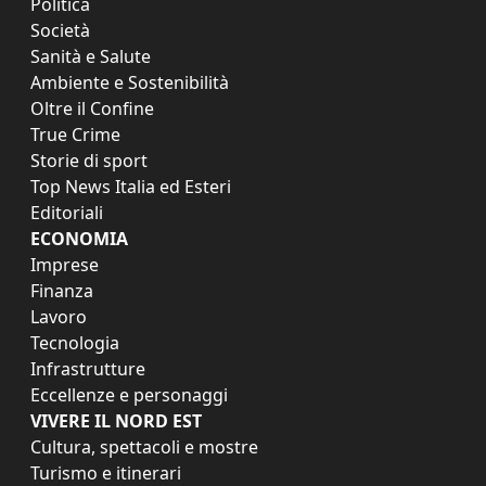
Politica
Società
Sanità e Salute
Ambiente e Sostenibilità
Oltre il Confine
True Crime
Storie di sport
Top News Italia ed Esteri
Editoriali
ECONOMIA
Imprese
Finanza
Lavoro
Tecnologia
Infrastrutture
Eccellenze e personaggi
VIVERE IL NORD EST
Cultura, spettacoli e mostre
Turismo e itinerari