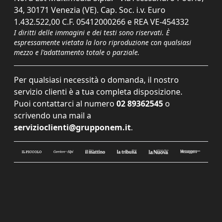
34, 30171 Venezia (VE). Cap. Soc. i.v. Euro
1.432.522,00 C.F. 05412000266 e REA VE-454332
I diritti delle immagini e dei testi sono riservati. È
espressamente vietata la loro riproduzione con qualsiasi
mezzo e l'adattamento totale o parziale.
Per qualsiasi necessità o domanda, il nostro
servizio clienti è a tua completa disposizione.
Puoi contattarci al numero
02 89362545
o
scrivendo una mail a
servizioclienti@grupponem.it
.