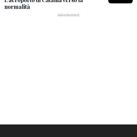
normalità