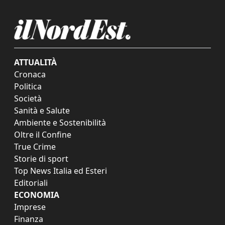
ATTUALITÀ
Cronaca
Politica
Società
Sanità e Salute
Ambiente e Sostenibilità
Oltre il Confine
True Crime
Storie di sport
Top News Italia ed Esteri
Editoriali
ECONOMIA
Imprese
Finanza