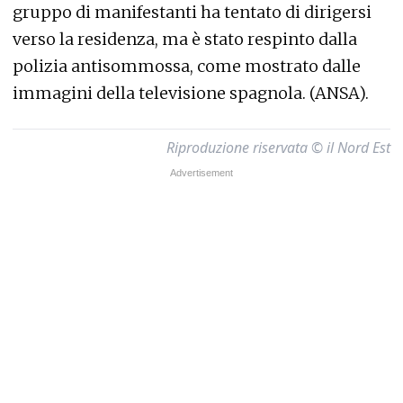
gruppo di manifestanti ha tentato di dirigersi
verso la residenza, ma è stato respinto dalla
polizia antisommossa, come mostrato dalle
immagini della televisione spagnola. (ANSA).
Riproduzione riservata © il Nord Est