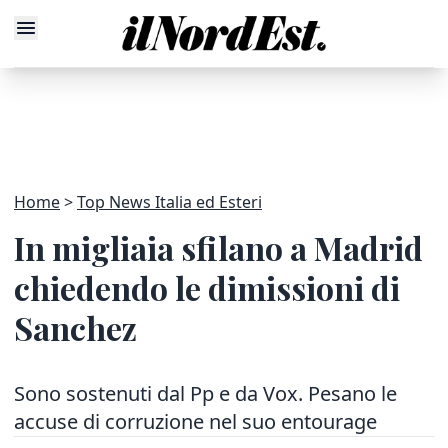
Home
Top News Italia ed Esteri
In migliaia sfilano a Madrid
chiedendo le dimissioni di
Sanchez
Sono sostenuti dal Pp e da Vox. Pesano le
accuse di corruzione nel suo entourage