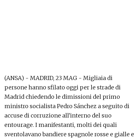
(ANSA) - MADRID, 23 MAG - Migliaia di
persone hanno sfilato oggi per le strade di
Madrid chiedendo le dimissioni del primo
ministro socialista Pedro Sánchez a seguito di
accuse di corruzione all'interno del suo
entourage. I manifestanti, molti dei quali
sventolavano bandiere spagnole rosse e gialle e