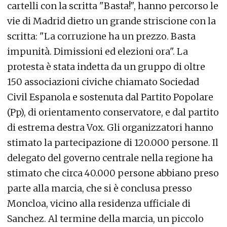
cartelli con la scritta "Basta!", hanno percorso le
vie di Madrid dietro un grande striscione con la
scritta: "La corruzione ha un prezzo. Basta
impunità. Dimissioni ed elezioni ora". La
protesta è stata indetta da un gruppo di oltre
150 associazioni civiche chiamato Sociedad
Civil Espanola e sostenuta dal Partito Popolare
(Pp), di orientamento conservatore, e dal partito
di estrema destra Vox. Gli organizzatori hanno
stimato la partecipazione di 120.000 persone. Il
delegato del governo centrale nella regione ha
stimato che circa 40.000 persone abbiano preso
parte alla marcia, che si è conclusa presso
Moncloa, vicino alla residenza ufficiale di
Sanchez. Al termine della marcia, un piccolo