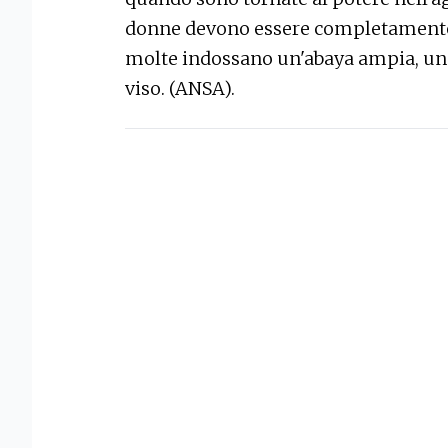
donne devono essere completamente 
molte indossano un'abaya ampia, un
viso. (ANSA).