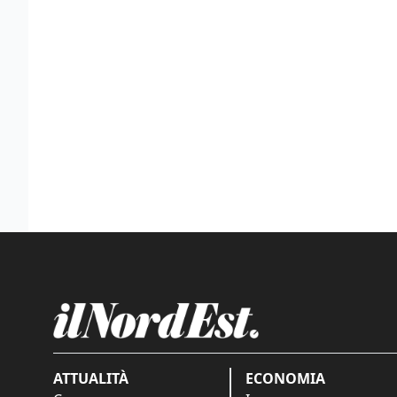
ATTUALITÀ
ECONOMIA