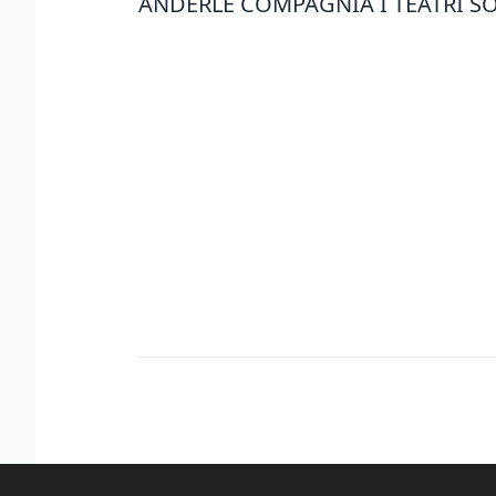
ANDERLE COMPAGNIA I TEATRI SOF