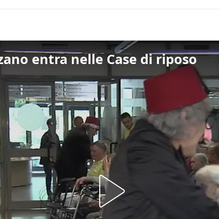
lzano entra nelle Case di riposo