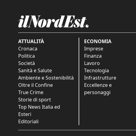
ATTUALITÀ
ECONOMIA
Cronaca
Imprese
Politica
Finanza
Società
Lavoro
Sanità e Salute
Tecnologia
Ambiente e Sostenibilità
Infrastrutture
Oltre il Confine
Eccellenze e
True Crime
personaggi
Storie di sport
Top News Italia ed
Esteri
Editoriali