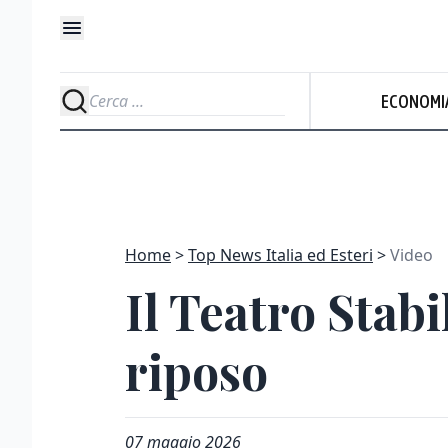
ECONOMI
Home
Top News Italia ed Esteri
Video
Il Teatro Stabi
riposo
07 maggio 2026