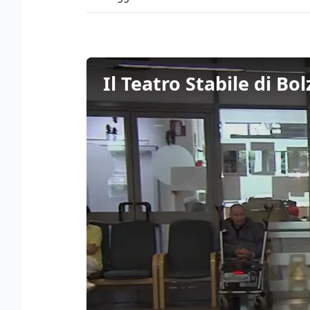
Il Teatro Stabile di Bo