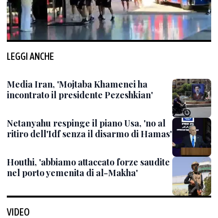
LEGGI ANCHE
Media Iran, 'Mojtaba Khamenei ha
incontrato il presidente Pezeshkian'
Netanyahu respinge il piano Usa, 'no al
ritiro dell'Idf senza il disarmo di Hamas'
Houthi, 'abbiamo attaccato forze saudite
nel porto yemenita di al-Makha'
VIDEO