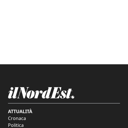
ATTUALITÀ
Cronaca
Politica