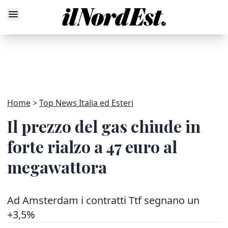
Home
Top News Italia ed Esteri
Il prezzo del gas chiude in
forte rialzo a 47 euro al
megawattora
Ad Amsterdam i contratti Ttf segnano un
+3,5%