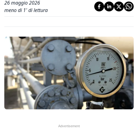
26 maggio 2026
meno di 1' di lettura