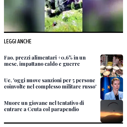
LEGGI ANCHE
Fao, prezzi alimentari +0,6% in un
mese, impattano caldo e guerre
Ue, 'oggi nuove sanzioni per 5 persone
coinvolte nel complesso militare russo'
Muore un giovane nel tentativo di
entrare a Ceuta col parapendio