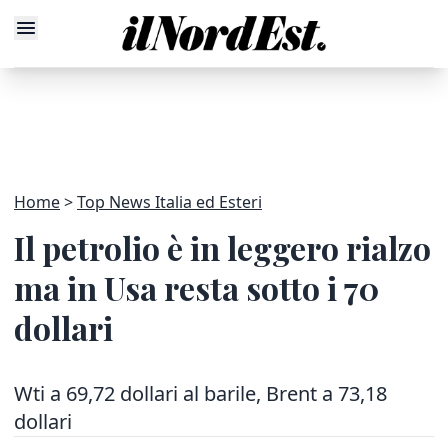
Home
Top News Italia ed Esteri
Il petrolio è in leggero rialzo
ma in Usa resta sotto i 70
dollari
Wti a 69,72 dollari al barile, Brent a 73,18
dollari