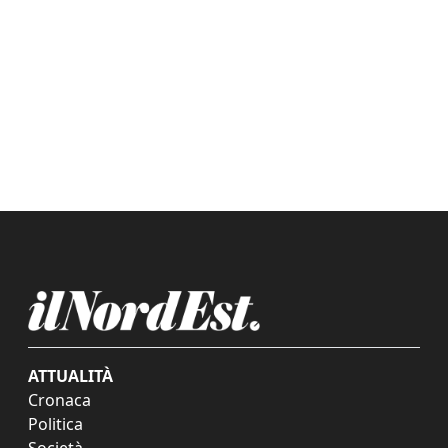
ATTUALITÀ
Cronaca
Politica