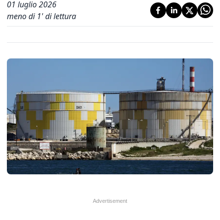
01 luglio 2026
meno di 1' di lettura