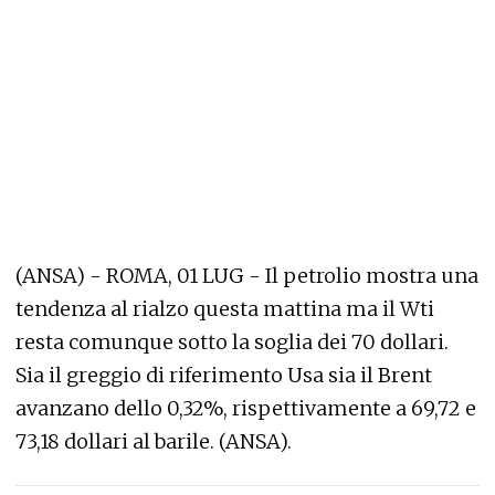
(ANSA) - ROMA, 01 LUG - Il petrolio mostra una
tendenza al rialzo questa mattina ma il Wti
resta comunque sotto la soglia dei 70 dollari.
Sia il greggio di riferimento Usa sia il Brent
avanzano dello 0,32%, rispettivamente a 69,72 e
73,18 dollari al barile. (ANSA).