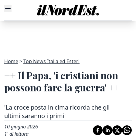
Home
Top News Italia ed Esteri
++ Il Papa, 'i cristiani non
possono fare la guerra' ++
'La croce posta in cima ricorda che gli
ultimi saranno i primi'
10 giugno 2026
1
' di lettura