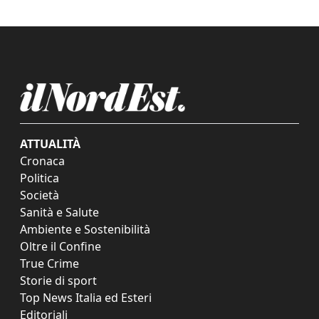
ATTUALITÀ
Cronaca
Politica
Società
Sanità e Salute
Ambiente e Sostenibilità
Oltre il Confine
True Crime
Storie di sport
Top News Italia ed Esteri
Editoriali