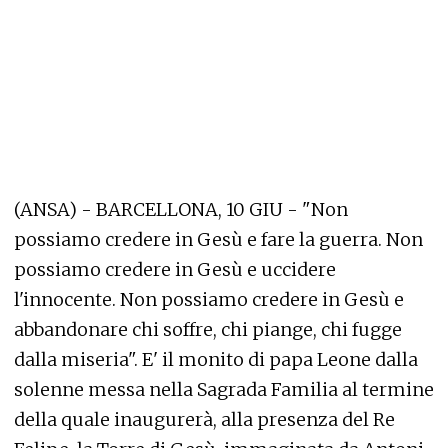
(ANSA) - BARCELLONA, 10 GIU - "Non
possiamo credere in Gesù e fare la guerra. Non
possiamo credere in Gesù e uccidere
l'innocente. Non possiamo credere in Gesù e
abbandonare chi soffre, chi piange, chi fugge
dalla miseria". E' il monito di papa Leone dalla
solenne messa nella Sagrada Familia al termine
della quale inaugurerà, alla presenza del Re