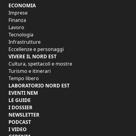
ECONOMIA
Imprese
Finanza
Lavoro
Tecnologia
Infrastrutture
Eccellenze e personaggi
VIVERE IL NORD EST
Cultura, spettacoli e mostre
Turismo e itinerari
Tempo libero
LABORATORIO NORD EST
EVENTI NEM
LE GUIDE
I DOSSIER
NEWSLETTER
PODCAST
I VIDEO