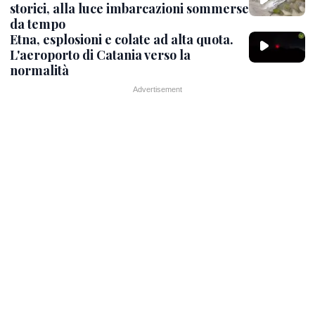
storici, alla luce imbarcazioni sommerse
da tempo
Etna, esplosioni e colate ad alta quota.
L'aeroporto di Catania verso la
normalità