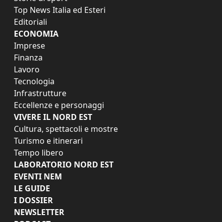
Top News Italia ed Esteri
Editoriali
ECONOMIA
Imprese
Finanza
Lavoro
Tecnologia
Infrastrutture
Eccellenze e personaggi
VIVERE IL NORD EST
Cultura, spettacoli e mostre
Turismo e itinerari
Tempo libero
LABORATORIO NORD EST
EVENTI NEM
LE GUIDE
I DOSSIER
NEWSLETTER