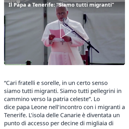
Il Papa a Tenerife: “Siamo tutti migranti”
“Cari fratelli e sorelle, in un certo senso
siamo tutti migranti. Siamo tutti pellegrini in
cammino verso la patria celeste”. Lo
dice papa Leone nell'incontro con i migranti a
Tenerife. L'isola delle Canarie è diventata un
punto di accesso per decine di migliaia di