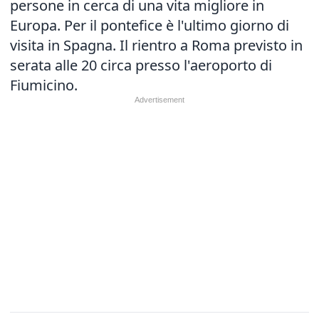
persone in cerca di una vita migliore in
Europa. Per il pontefice è l'ultimo giorno di
visita in Spagna. Il rientro a Roma previsto in
serata alle 20 circa presso l'aeroporto di
Fiumicino.