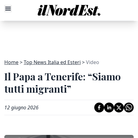
Home
Top News Italia ed Esteri
Video
Il Papa a Tenerife: “Siamo
tutti migranti”
12 giugno 2026