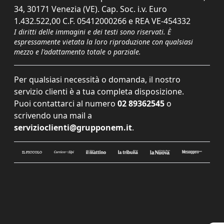
34, 30171 Venezia (VE). Cap. Soc. i.v. Euro
1.432.522,00 C.F. 05412000266 e REA VE-454332
I diritti delle immagini e dei testi sono riservati. È
espressamente vietata la loro riproduzione con qualsiasi
mezzo e l'adattamento totale o parziale.
Per qualsiasi necessità o domanda, il nostro
servizio clienti è a tua completa disposizione.
Puoi contattarci al numero
02 89362545
o
scrivendo una mail a
servizioclienti@grupponem.it
.