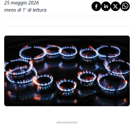
25 maggio 2026
meno di 1' di lettura