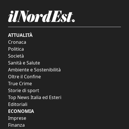
ATTUALITÀ
Cronaca
Politica
Società
Sanità e Salute
Ambiente e Sostenibilità
Oltre il Confine
True Crime
Storie di sport
Top News Italia ed Esteri
Editoriali
ECONOMIA
Imprese
Finanza