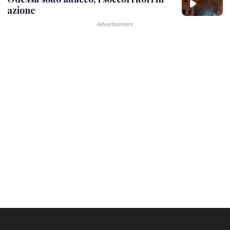
azione