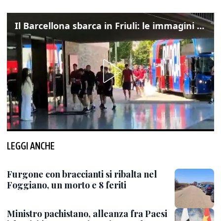
Il Barcellona sbarca in Friuli: le immagini dell'arrivo in albergo
LEGGI ANCHE
Furgone con braccianti si ribalta nel
Foggiano, un morto e 8 feriti
Ministro pachistano, alleanza fra Paesi