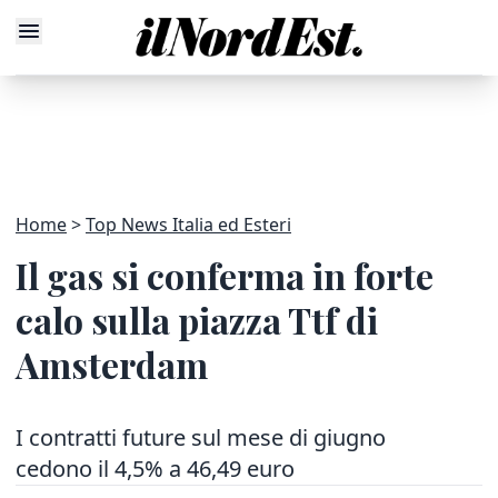
Home
Top News Italia ed Esteri
Il gas si conferma in forte
calo sulla piazza Ttf di
Amsterdam
I contratti future sul mese di giugno
cedono il 4,5% a 46,49 euro