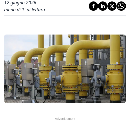
12 giugno 2026
meno di 1' di lettura