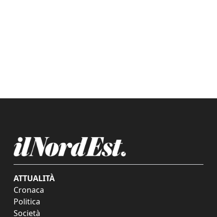
ATTUALITÀ
Cronaca
Politica
Società