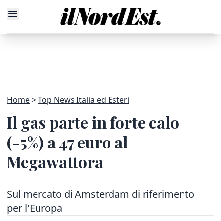
Home
Top News Italia ed Esteri
Il gas parte in forte calo
(-5%) a 47 euro al
Megawattora
Sul mercato di Amsterdam di riferimento
per l'Europa