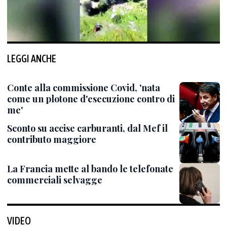
LEGGI ANCHE
Conte alla commissione Covid, 'nata
come un plotone d'esecuzione contro di
me'
Sconto su accise carburanti, dal Mef il
contributo maggiore
La Francia mette al bando le telefonate
commerciali selvagge
VIDEO