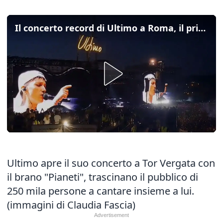
Il concerto record di Ultimo a Roma, il primo brano è "Pianeti"
Ultimo apre il suo concerto a Tor Vergata con
il brano "Pianeti", trascinano il pubblico di
250 mila persone a cantare insieme a lui.
(immagini di Claudia Fascia)