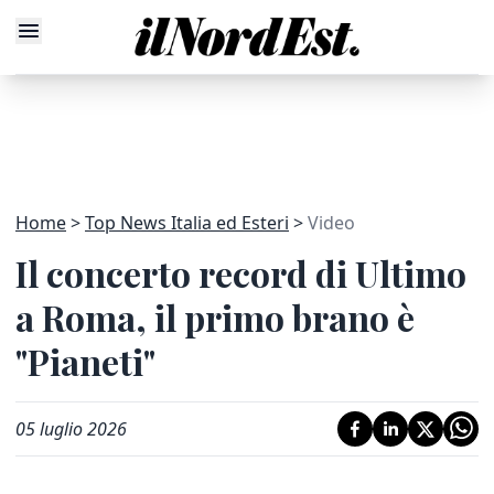
Home
Top News Italia ed Esteri
Video
Il concerto record di Ultimo
a Roma, il primo brano è
"Pianeti"
05 luglio 2026