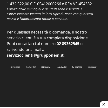
1.432.522,00 C.F. 05412000266 e REA VE-454332
I diritti delle immagini e dei testi sono riservati. È
espressamente vietata la loro riproduzione con qualsiasi
mezzo e l'adattamento totale o parziale.
Per qualsiasi necessità o domanda, il nostro
servizio clienti è a tua completa disposizione.
Puoi contattarci al numero
02 89362545
o
scrivendo una mail a
servizioclienti@grupponem.it
.