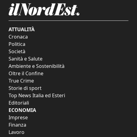
ATTUALITÀ
Cronaca
Politica
Società
Sanità e Salute
Ambiente e Sostenibilità
Oltre il Confine
True Crime
Storie di sport
Top News Italia ed Esteri
Editoriali
ECONOMIA
Imprese
Finanza
Lavoro