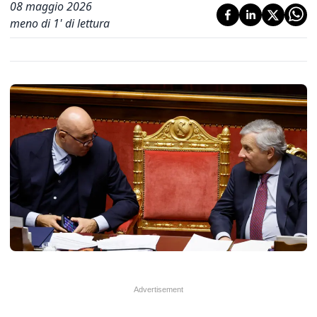
08 maggio 2026
meno di 1' di lettura