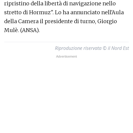
ripristino della libertà di navigazione nello
stretto di Hormuz". Lo ha annunciato nell'Aula
della Camera il presidente di turno, Giorgio
Mulè. (ANSA).
Riproduzione riservata © il Nord Est