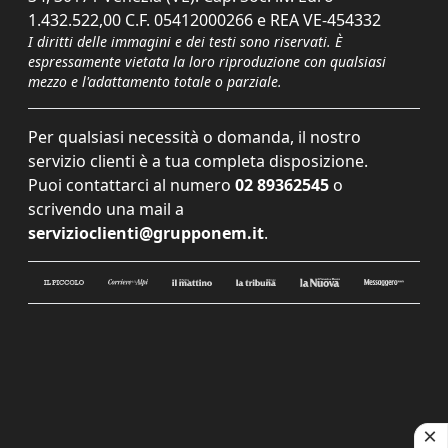
1.432.522,00 C.F. 05412000266 e REA VE-454332
I diritti delle immagini e dei testi sono riservati. È
espressamente vietata la loro riproduzione con qualsiasi
mezzo e l'adattamento totale o parziale.
Per qualsiasi necessità o domanda, il nostro
servizio clienti è a tua completa disposizione.
Puoi contattarci al numero
02 89362545
o
scrivendo una mail a
servizioclienti@grupponem.it
.