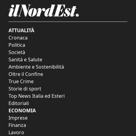
ATTUALITÀ
Cronaca
Politica
Società
Sanità e Salute
Ambiente e Sostenibilità
Oltre il Confine
True Crime
Storie di sport
Top News Italia ed Esteri
Editoriali
ECONOMIA
Imprese
Finanza
Lavoro