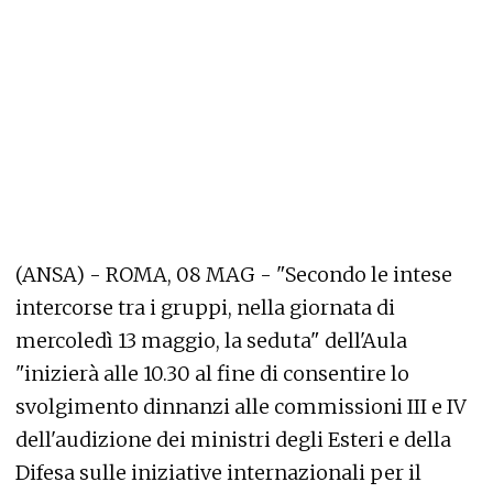
(ANSA) - ROMA, 08 MAG - "Secondo le intese
intercorse tra i gruppi, nella giornata di
mercoledì 13 maggio, la seduta" dell'Aula
"inizierà alle 10.30 al fine di consentire lo
svolgimento dinnanzi alle commissioni III e IV
dell'audizione dei ministri degli Esteri e della
Difesa sulle iniziative internazionali per il