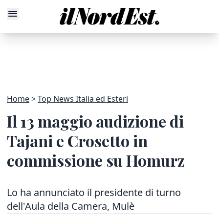
Home
Top News Italia ed Esteri
Il 13 maggio audizione di
Tajani e Crosetto in
commissione su Homurz
Lo ha annunciato il presidente di turno
dell'Aula della Camera, Mulè