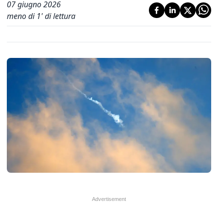
07 giugno 2026
meno di 1' di lettura