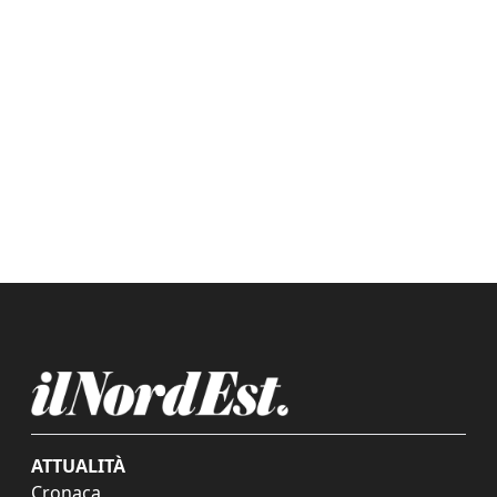
ATTUALITÀ
Cronaca