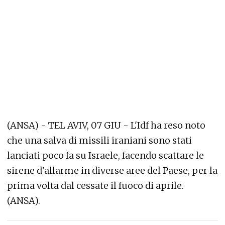
(ANSA) - TEL AVIV, 07 GIU - L'Idf ha reso noto
che una salva di missili iraniani sono stati
lanciati poco fa su Israele, facendo scattare le
sirene d'allarme in diverse aree del Paese, per la
prima volta dal cessate il fuoco di aprile.
(ANSA).