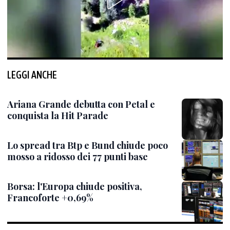
LEGGI ANCHE
Ariana Grande debutta con Petal e
conquista la Hit Parade
Lo spread tra Btp e Bund chiude poco
mosso a ridosso dei 77 punti base
Borsa: l'Europa chiude positiva,
Francoforte +0,69%