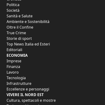
Politica
Società
Sanità e Salute
Ambiente e Sostenibilità
Oltre il Confine
True Crime
Storie di sport
Top News Italia ed Esteri
Editoriali
ECONOMIA
Imprese
Finanza
Lavoro
Tecnologia
Infrastrutture
Eccellenze e personaggi
VIVERE IL NORD EST
Cultura, spettacoli e mostre