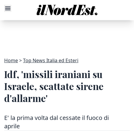
Home
Top News Italia ed Esteri
Idf, 'missili iraniani su
Israele, scattate sirene
d'allarme'
E' la prima volta dal cessate il fuoco di
aprile