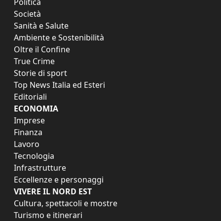
Politica
Società
Sanità e Salute
Ambiente e Sostenibilità
Oltre il Confine
True Crime
Storie di sport
Top News Italia ed Esteri
Editoriali
ECONOMIA
Imprese
Finanza
Lavoro
Tecnologia
Infrastrutture
Eccellenze e personaggi
VIVERE IL NORD EST
Cultura, spettacoli e mostre
Turismo e itinerari