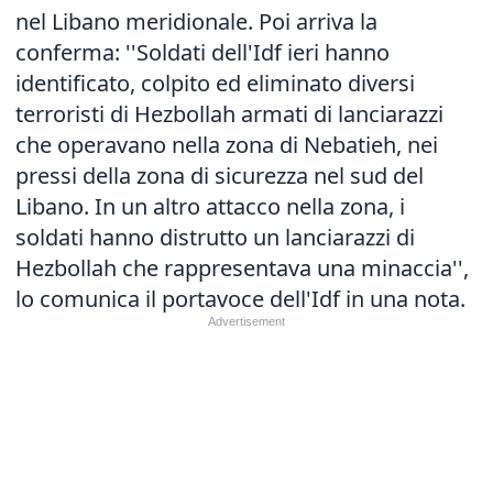
nel Libano meridionale. Poi arriva la
conferma: ''Soldati dell'Idf ieri hanno
identificato, colpito ed eliminato diversi
terroristi di Hezbollah armati di lanciarazzi
che operavano nella zona di Nebatieh, nei
pressi della zona di sicurezza nel sud del
Libano. In un altro attacco nella zona, i
soldati hanno distrutto un lanciarazzi di
Hezbollah che rappresentava una minaccia'',
lo comunica il portavoce dell'Idf in una nota.