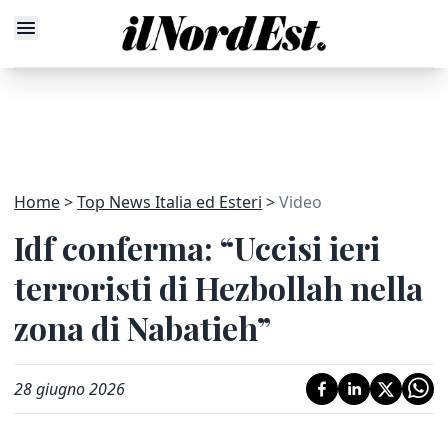
Home
Top News Italia ed Esteri
Video
Idf conferma: “Uccisi ieri
terroristi di Hezbollah nella
zona di Nabatieh”
28 giugno 2026