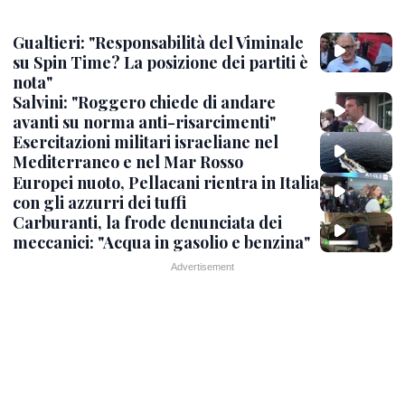
Gualtieri: "Responsabilità del Viminale
su Spin Time? La posizione dei partiti è
nota"
Salvini: "Roggero chiede di andare
avanti su norma anti-risarcimenti"
Esercitazioni militari israeliane nel
Mediterraneo e nel Mar Rosso
Europei nuoto, Pellacani rientra in Italia
con gli azzurri dei tuffi
Carburanti, la frode denunciata dei
meccanici: "Acqua in gasolio e benzina"