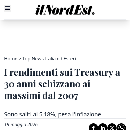
Home
Top News Italia ed Esteri
I rendimenti sui Treasury a
30 anni schizzano ai
massimi dal 2007
Sono saliti al 5,18%, pesa l'inflazione
19 maggio 2026