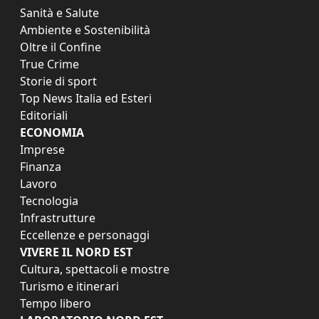
Sanità e Salute
Ambiente e Sostenibilità
Oltre il Confine
True Crime
Storie di sport
Top News Italia ed Esteri
Editoriali
ECONOMIA
Imprese
Finanza
Lavoro
Tecnologia
Infrastrutture
Eccellenze e personaggi
VIVERE IL NORD EST
Cultura, spettacoli e mostre
Turismo e itinerari
Tempo libero