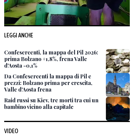
LEGGI ANCHE
Confesercenti, la mappa del Pil 2026:
prima Bolzano +1,8%, frena Valle
d'Aosta -0,1%
Da Confesercenti la mappa di Pil e
prezzi: Bolzano prima per crescita,
Valle d'Aosta frena
Raid russi su Kiev, tre morti tra cui un
bambino vicino alla capitale
VIDEO