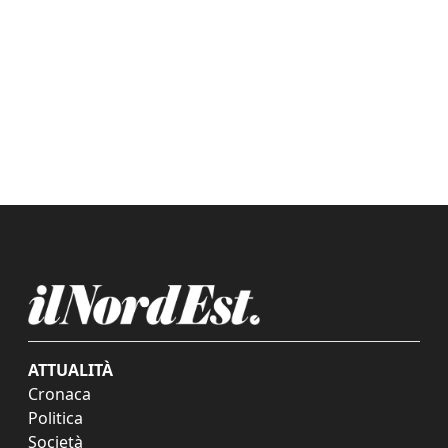
ATTUALITÀ
Cronaca
Politica
Società