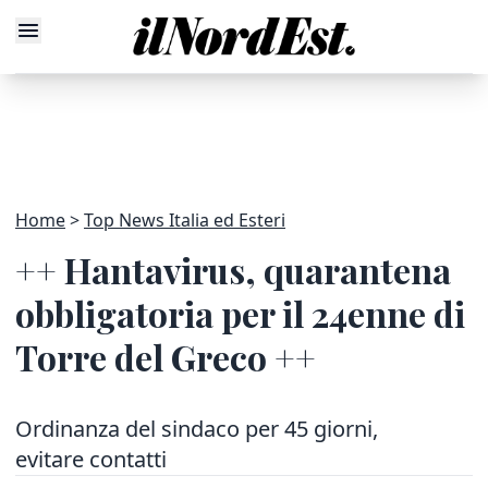
Home
Top News Italia ed Esteri
++ Hantavirus, quarantena
obbligatoria per il 24enne di
Torre del Greco ++
Ordinanza del sindaco per 45 giorni,
evitare contatti