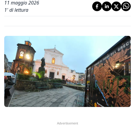
11 maggio 2026
1
' di lettura