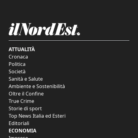
ATTUALITÀ
Cronaca
Politica
Società
Sanità e Salute
Ambiente e Sostenibilità
Oltre il Confine
True Crime
Storie di sport
Top News Italia ed Esteri
Editoriali
ECONOMIA
Imprese