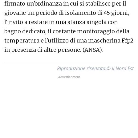
firmato un'ordinanza in cui si stabilisce per il
giovane un periodo di isolamento di 45 giorni,
l'invito a restare in una stanza singola con
bagno dedicato, il costante monitoraggio della
temperatura e l'utilizzo di una mascherina Ffp2
in presenza di altre persone. (ANSA).
Riproduzione riservata © il Nord Est