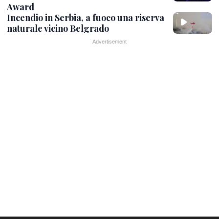
Award
Incendio in Serbia, a fuoco una riserva
naturale vicino Belgrado