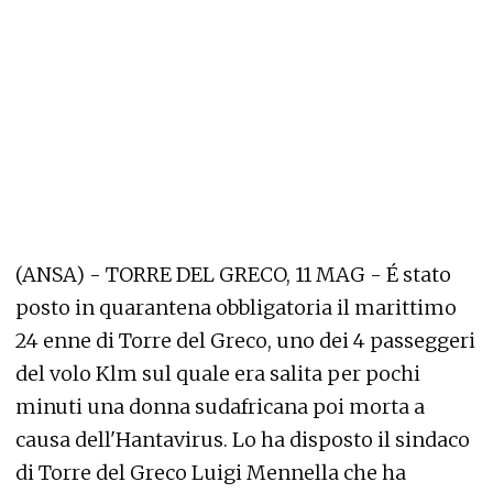
(ANSA) - TORRE DEL GRECO, 11 MAG - É stato
posto in quarantena obbligatoria il marittimo
24 enne di Torre del Greco, uno dei 4 passeggeri
del volo Klm sul quale era salita per pochi
minuti una donna sudafricana poi morta a
causa dell'Hantavirus. Lo ha disposto il sindaco
di Torre del Greco Luigi Mennella che ha