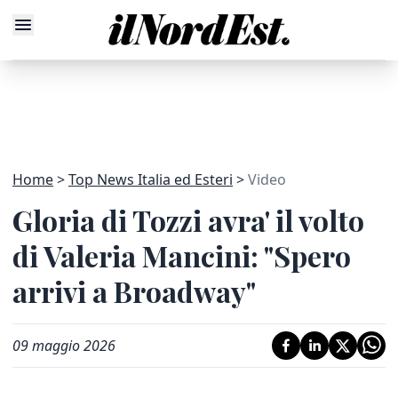
Home
Top News Italia ed Esteri
Video
Gloria di Tozzi avra' il volto
di Valeria Mancini: "Spero
arrivi a Broadway"
09 maggio 2026