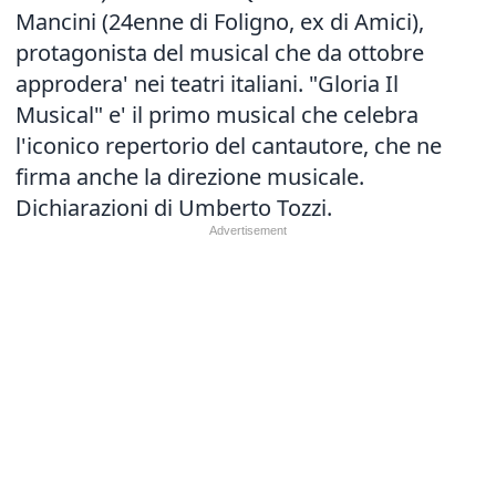
Mancini (24enne di Foligno, ex di Amici),
protagonista del musical che da ottobre
approdera' nei teatri italiani. "Gloria Il
Musical" e' il primo musical che celebra
l'iconico repertorio del cantautore, che ne
firma anche la direzione musicale.
Dichiarazioni di Umberto Tozzi.