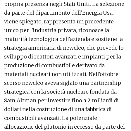
propria presenza negli Stati Uniti. La selezione
da parte del dipartimento dell'Energia Usa,
viene spiegato, rappresenta un precedente
unico per l'industria privata, riconosce la
maturità tecnologica dell'azienda e sostiene la
strategia americana di newcleo, che prevede lo
sviluppo di reattori avanzati e impianti per la
produzione di combustibile derivato da
materiali nucleari non utilizzati. Nell'ottobre
scorso newcleo aveva siglato una partnership
strategica con la società nucleare fondata da
Sam Altman per investire fino a 2 miliardi di
dollari nella costruzione di una fabbrica di
combustibili avanzati. La potenziale
allocazione del plutonio in eccesso da parte del