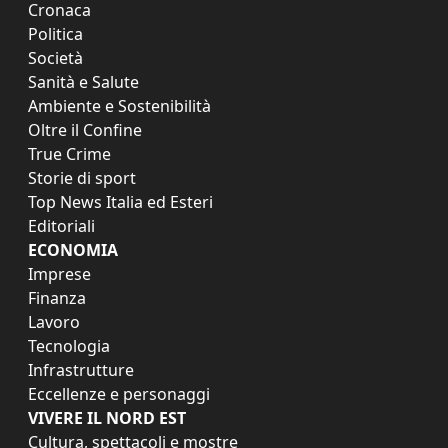
Cronaca
Politica
Società
Sanità e Salute
Ambiente e Sostenibilità
Oltre il Confine
True Crime
Storie di sport
Top News Italia ed Esteri
Editoriali
ECONOMIA
Imprese
Finanza
Lavoro
Tecnologia
Infrastrutture
Eccellenze e personaggi
VIVERE IL NORD EST
Cultura, spettacoli e mostre