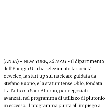
(ANSA) - NEW YORK, 26 MAG - Il dipartimento
dell'Energia Usa ha selezionato la società
newcleo, la start up sul nucleare guidata da
Stefano Buono, e la statunitense Oklo, fondata
tra l'altro da Sam Altman, per negoziati
avanzati nel programma di utilizzo di plutonio
in eccesso. Il programma punta all'impiego a