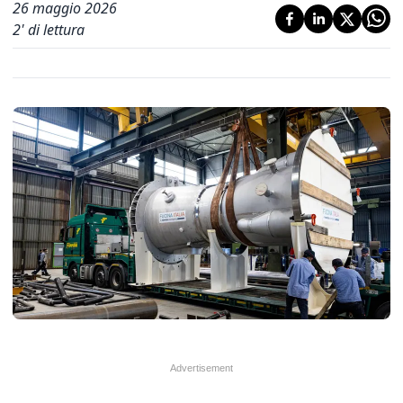
26 maggio 2026
2
' di lettura