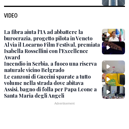
VIDEO
La fibra aiuta l'IA ad abbattere la
burocrazia, progetto pilota in Veneto
Al via il Locarno Film Festival, premiata
Isabella Rossellini con l'Excellence
Award
Incendio in Serbia, a fuoco una riserva
naturale vicino Belgrado
Le canzoni di Guccini sparate a tutto
volume nella strada dove abitava
Assisi, bagno di folla per Papa Leone a
Santa Maria degli Angeli