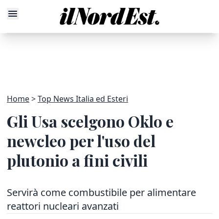
Home
Top News Italia ed Esteri
Gli Usa scelgono Oklo e
newcleo per l'uso del
plutonio a fini civili
Servirà come combustibile per alimentare
reattori nucleari avanzati