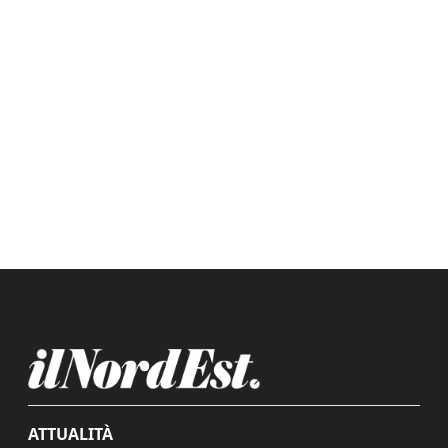
ATTUALITÀ