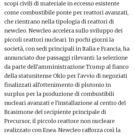
scopi civili di materiale in eccesso esistente
come combustibile ponte per reattori avanzati,
che rientrano nella tipologia di reattori di
newcleo. Newcleo accelera sullo sviluppo dei
piccoli reattori nucleari. In pochi giorni la
società, con sedi principali in Italia e Francia, ha
annunciato due passaggi rilevanti: la selezione
da parte dell'amministrazione Trump al fianco
della statunitense Oklo per l'avvio di negoziati
finalizzati all'ottenimento di plutonio in
surplus per la produzione di combustibili
nucleari avanzati e l'installazione al centro del
Brasimone del recipiente principale di
Precursor, il piccolo reattore non nucleare
realizzato con Enea. Newcleo rafforza così la