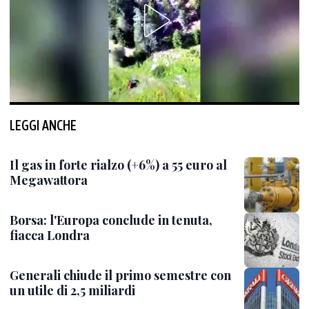
LEGGI ANCHE
Il gas in forte rialzo (+6%) a 55 euro al
Megawattora
Borsa: l'Europa conclude in tenuta,
fiacca Londra
Generali chiude il primo semestre con
un utile di 2,5 miliardi