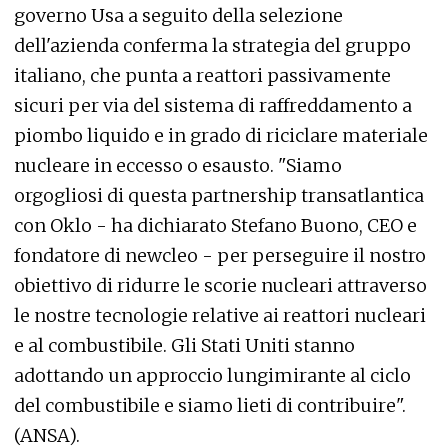
governo Usa a seguito della selezione
dell'azienda conferma la strategia del gruppo
italiano, che punta a reattori passivamente
sicuri per via del sistema di raffreddamento a
piombo liquido e in grado di riciclare materiale
nucleare in eccesso o esausto. "Siamo
orgogliosi di questa partnership transatlantica
con Oklo - ha dichiarato Stefano Buono, CEO e
fondatore di newcleo - per perseguire il nostro
obiettivo di ridurre le scorie nucleari attraverso
le nostre tecnologie relative ai reattori nucleari
e al combustibile. Gli Stati Uniti stanno
adottando un approccio lungimirante al ciclo
del combustibile e siamo lieti di contribuire".
(ANSA).