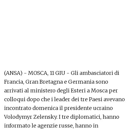
(ANSA) - MOSCA, 11 GIU - Gli ambasciatori di
Francia, Gran Bretagna e Germania sono
arrivati al ministero degli Esteri a Mosca per
colloqui dopo che i leader dei tre Paesi avevano
incontrato domenica il presidente ucraino
Volodymyr Zelensky. I tre diplomatici, hanno
informato le agenzie russe, hanno in