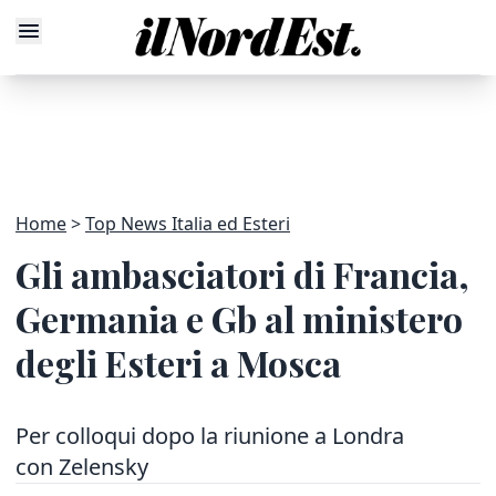
Home
Top News Italia ed Esteri
Gli ambasciatori di Francia,
Germania e Gb al ministero
degli Esteri a Mosca
Per colloqui dopo la riunione a Londra
con Zelensky