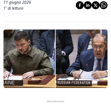
11 giugno 2026
1
' di lettura