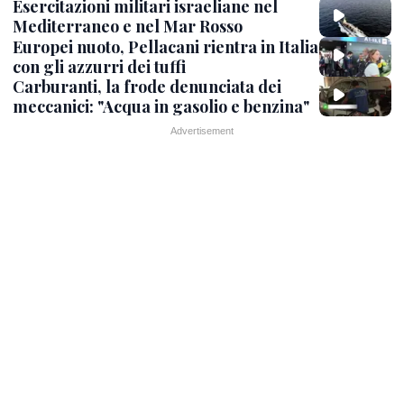
Esercitazioni militari israeliane nel
Mediterraneo e nel Mar Rosso
Europei nuoto, Pellacani rientra in Italia
con gli azzurri dei tuffi
Carburanti, la frode denunciata dei
meccanici: "Acqua in gasolio e benzina"