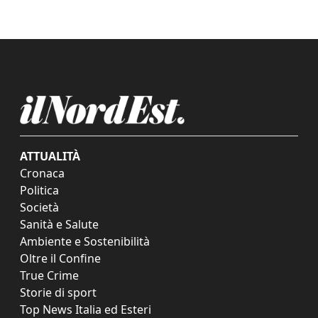
ATTUALITÀ
Cronaca
Politica
Società
Sanità e Salute
Ambiente e Sostenibilità
Oltre il Confine
True Crime
Storie di sport
Top News Italia ed Esteri