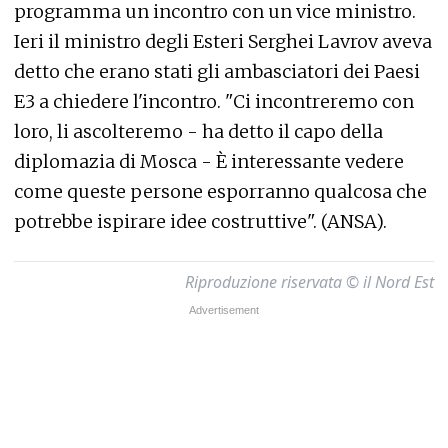
programma un incontro con un vice ministro.
Ieri il ministro degli Esteri Serghei Lavrov aveva
detto che erano stati gli ambasciatori dei Paesi
E3 a chiedere l'incontro. "Ci incontreremo con
loro, li ascolteremo - ha detto il capo della
diplomazia di Mosca - È interessante vedere
come queste persone esporranno qualcosa che
potrebbe ispirare idee costruttive". (ANSA).
Riproduzione riservata © il Nord Est