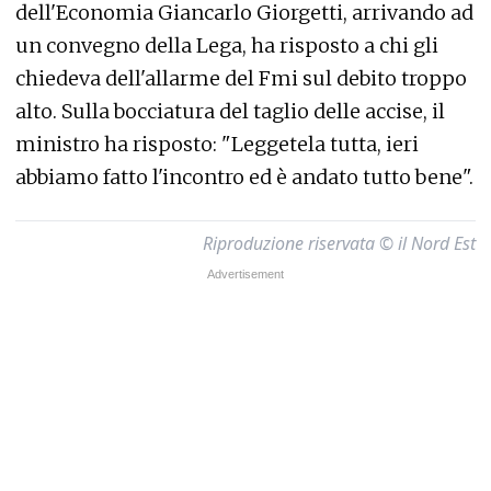
dell'Economia Giancarlo Giorgetti, arrivando ad
un convegno della Lega, ha risposto a chi gli
chiedeva dell'allarme del Fmi sul debito troppo
alto. Sulla bocciatura del taglio delle accise, il
ministro ha risposto: "Leggetela tutta, ieri
abbiamo fatto l'incontro ed è andato tutto bene".
Riproduzione riservata © il Nord Est