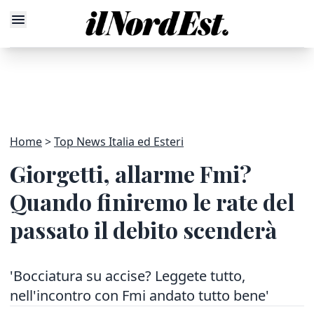
Home
Top News Italia ed Esteri
Giorgetti, allarme Fmi?
Quando finiremo le rate del
passato il debito scenderà
'Bocciatura su accise? Leggete tutto,
nell'incontro con Fmi andato tutto bene'