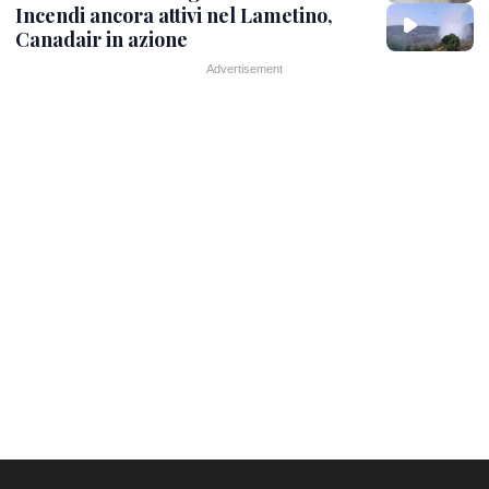
Incendi ancora attivi nel Lametino,
Canadair in azione