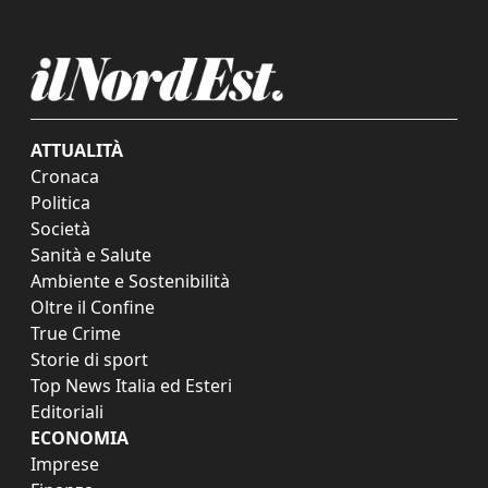
ATTUALITÀ
Cronaca
Politica
Società
Sanità e Salute
Ambiente e Sostenibilità
Oltre il Confine
True Crime
Storie di sport
Top News Italia ed Esteri
Editoriali
ECONOMIA
Imprese