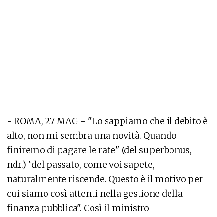
- ROMA, 27 MAG - "Lo sappiamo che il debito è
alto, non mi sembra una novità. Quando
finiremo di pagare le rate" (del superbonus,
ndr.) "del passato, come voi sapete,
naturalmente riscende. Questo è il motivo per
cui siamo così attenti nella gestione della
finanza pubblica". Così il ministro