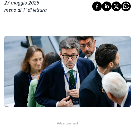
27 maggio 2026
meno di 1' di lettura