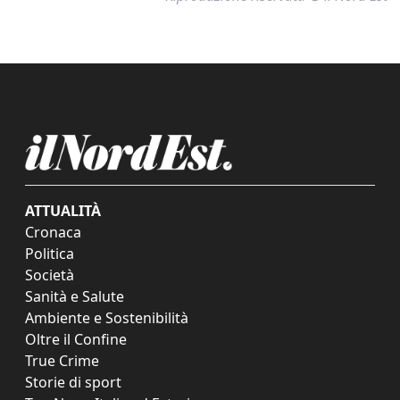
ATTUALITÀ
Cronaca
Politica
Società
Sanità e Salute
Ambiente e Sostenibilità
Oltre il Confine
True Crime
Storie di sport