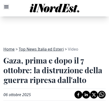
Home
Top News Italia ed Esteri
Video
Gaza, prima e dopo il 7
ottobre: la distruzione della
guerra ripresa dall'alto
06 ottobre 2025