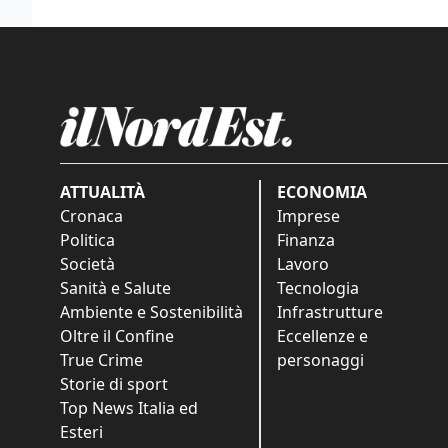
ATTUALITÀ
ECONOMIA
Cronaca
Imprese
Politica
Finanza
Società
Lavoro
Sanità e Salute
Tecnologia
Ambiente e Sostenibilità
Infrastrutture
Oltre il Confine
Eccellenze e
True Crime
personaggi
Storie di sport
Top News Italia ed
Esteri