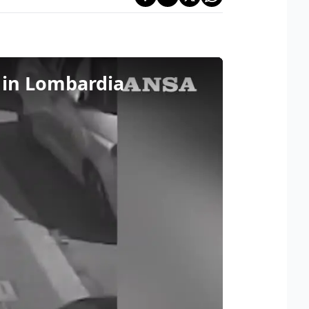
i in Lombardia