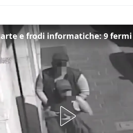
 carte e frodi informatiche: 9 ferm