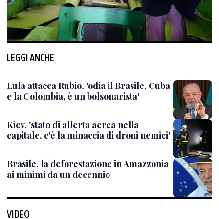
LEGGI ANCHE
Lula attacca Rubio, 'odia il Brasile, Cuba
e la Colombia, è un bolsonarista'
Kiev, 'stato di allerta aerea nella
capitale, c'è la minaccia di droni nemici'
Brasile, la deforestazione in Amazzonia
ai minimi da un decennio
VIDEO