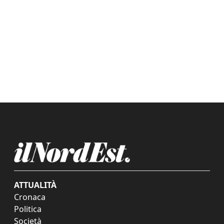
ATTUALITÀ
Cronaca
Politica
Società