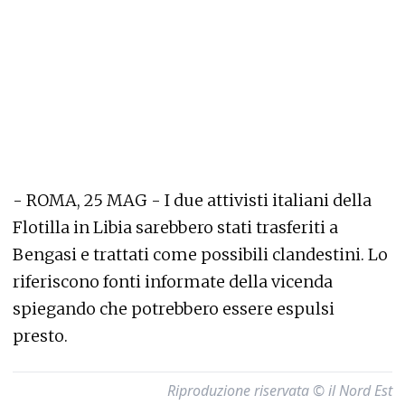
- ROMA, 25 MAG - I due attivisti italiani della
Flotilla in Libia sarebbero stati trasferiti a
Bengasi e trattati come possibili clandestini. Lo
riferiscono fonti informate della vicenda
spiegando che potrebbero essere espulsi
presto.
Riproduzione riservata © il Nord Est