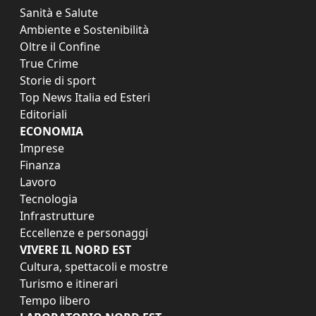
Sanità e Salute
Ambiente e Sostenibilità
Oltre il Confine
True Crime
Storie di sport
Top News Italia ed Esteri
Editoriali
ECONOMIA
Imprese
Finanza
Lavoro
Tecnologia
Infrastrutture
Eccellenze e personaggi
VIVERE IL NORD EST
Cultura, spettacoli e mostre
Turismo e itinerari
Tempo libero