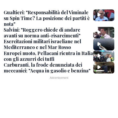
Gualtieri: "Responsabilità del Viminale
su Spin Time? La posizione dei partiti è
nota"
Salvini: "Roggero chiede di andare
avanti su norma anti-risarcimenti"
Esercitazioni militari israeliane nel
Mediterraneo e nel Mar Rosso
Europei nuoto, Pellacani rientra in Italia
con gli azzurri dei tuffi
Carburanti, la frode denunciata dei
meccanici: "Acqua in gasolio e benzina"