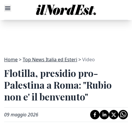
Home
Top News Italia ed Esteri
Video
Flotilla, presidio pro-
Palestina a Roma: "Rubio
non e' il benvenuto"
09 maggio 2026