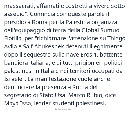
massacrati, affamati e costretti a vivere sotto
assedio". Comincia con queste parole il
presidio a Roma per la Palestina organizzato
dall'equipaggio di terra della Global Sumud
Flotilla, per "richiamare l'attenzione su Thiago
Avila e Saif Abukeshek detenuti illegalmente
dopo il sequestro sulla nave Eros 1, battente
bandiera italiana, e di tutti prigionieri politici
palestinesi in Italia e nei territori occupati da
Israele". La manifestazione vuole anche
denunciare la presenza a Roma del
segretario di Stato Usa, Marco Rubio, dice
Maya Issa, leader studenti palestinesi.