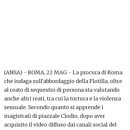
(ANSA) - ROMA, 22 MAG - La procura di Roma
che indaga sull'abbordaggio della Flotilla, oltre
al reato di sequestro di persona sta valutando
anche altri reati, tra cui la tortura e la violenza
sessuale. Secondo quanto si apprende i
magistrati di piazzale Clodio, dopo aver
acquisito il video diffuso dai canali social del