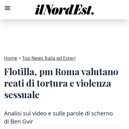
Home
Top News Italia ed Esteri
Flotilla, pm Roma valutano
reati di tortura e violenza
sessuale
Analisi sul video e sulle parole di scherno
di Ben Gvir