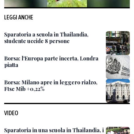
LEGGI ANCHE
Sparatoria a scuola in Thailandia,
studente uccide 8 persone
Borsa: l'Europa parte incerta, Londra
piatta
Borsa: Milano apre in leggero rialzo,
Ftse Mib +0,22%
VIDEO
Sparatoria in una scuola in Thailandia, i