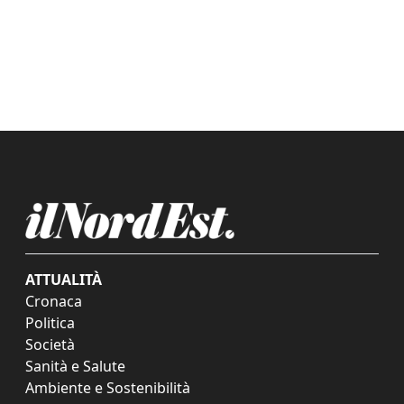
ATTUALITÀ
Cronaca
Politica
Società
Sanità e Salute
Ambiente e Sostenibilità