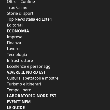
Oltre il Confine
True Crime
Storie di sport
Top News Italia ed Esteri
Editoriali
ECONOMIA
Imprese
Finanza
Lavoro
Tecnologia
Infrastrutture
Eccellenze e personaggi
VIVERE IL NORD EST
Cultura, spettacoli e mostre
Turismo e itinerari
Tempo libero
LABORATORIO NORD EST
EVENTI NEM
LE GUIDE