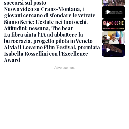
soccorsi sul posto
Nuovo video su Crans-Montana, i
giovani cercano di sfondare le vetrate
Siamo Serie: L'estate nei tuoi occhi,
Attitudini: nessuna, The bear
La fibra aiuta l'IA ad abbattere la
burocrazia, progetto pilota in Veneto
Al via il Locarno Film Festival, premiata
Isabella Rossellini con l'Excellence
Award