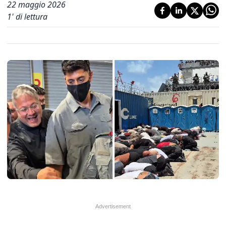
22 maggio 2026
1
' di lettura