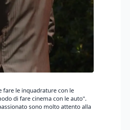
 fare le inquadrature con le
modo di fare cinema con le auto".
ppassionato sono molto attento alla