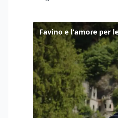
Favino e l'amore per l