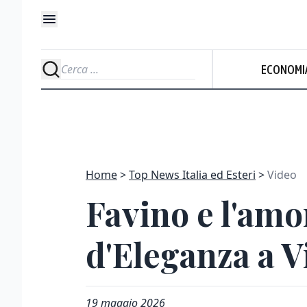
ECONOMI
Home
Top News Italia ed Esteri
Video
Favino e l'amo
d'Eleganza a Vi
19 maggio 2026