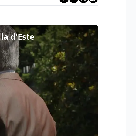
la d'Este