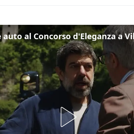
e auto al Concorso d'Eleganza a Vil