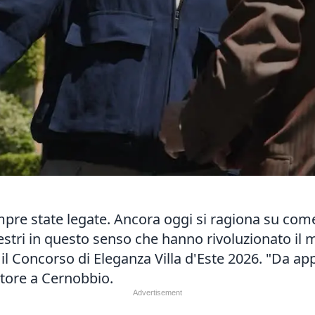
mpre state legate. Ancora oggi si ragiona su come
stri in questo senso che hanno rivoluzionato il 
il Concorso di Eleganza Villa d'Este 2026. "Da a
ttore a Cernobbio.