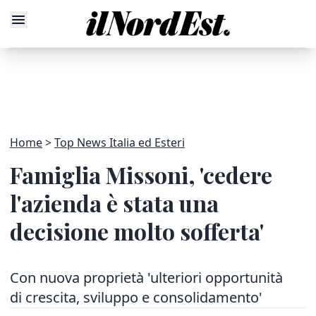
Home
Top News Italia ed Esteri
Famiglia Missoni, 'cedere
l'azienda è stata una
decisione molto sofferta'
Con nuova proprietà 'ulteriori opportunità
di crescita, sviluppo e consolidamento'