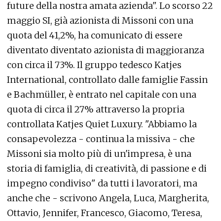
future della nostra amata azienda". Lo scorso 22
maggio SI, già azionista di Missoni con una
quota del 41,2%, ha comunicato di essere
diventato diventato azionista di maggioranza
con circa il 73%. Il gruppo tedesco Katjes
International, controllato dalle famiglie Fassin
e Bachmüller, è entrato nel capitale con una
quota di circa il 27% attraverso la propria
controllata Katjes Quiet Luxury. "Abbiamo la
consapevolezza - continua la missiva - che
Missoni sia molto più di un'impresa, è una
storia di famiglia, di creatività, di passione e di
impegno condiviso" da tutti i lavoratori, ma
anche che - scrivono Angela, Luca, Margherita,
Ottavio, Jennifer, Francesco, Giacomo, Teresa,