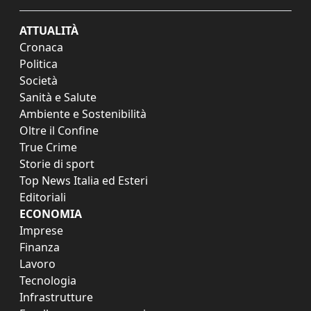
ATTUALITÀ
Cronaca
Politica
Società
Sanità e Salute
Ambiente e Sostenibilità
Oltre il Confine
True Crime
Storie di sport
Top News Italia ed Esteri
Editoriali
ECONOMIA
Imprese
Finanza
Lavoro
Tecnologia
Infrastrutture