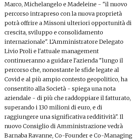
Marco, Michelangelo e Madeleine - "il nuovo
percorso intrapreso con la nuova proprietà
potrà offrire a Missoni ulteriori opportunità di
crescita, sviluppo e consolidamento
internazionale". L'Amministratore Delegato
Livio Proli e l'attuale management
continueranno a guidare l'azienda "lungo il
percorso che, nonostante le sfide legate al
Covid e al più ampio contesto geopolitico, ha
consentito alla Società - spiega una nota
aziendale - di più che raddoppiare il fatturato,
superando i 130 milioni di euro, e di
raggiungere una significativa redditività". Il
nuovo Consiglio di Amministrazione vedrà
Barnaba Ravanne, Co-Founder e Co-Managing