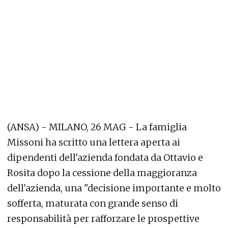
(ANSA) - MILANO, 26 MAG - La famiglia
Missoni ha scritto una lettera aperta ai
dipendenti dell'azienda fondata da Ottavio e
Rosita dopo la cessione della maggioranza
dell'azienda, una "decisione importante e molto
sofferta, maturata con grande senso di
responsabilità per rafforzare le prospettive