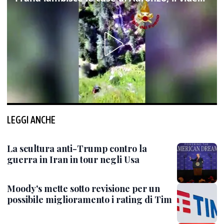
LEGGI ANCHE
La scultura anti-Trump contro la
guerra in Iran in tour negli Usa
Moody's mette sotto revisione per un
possibile miglioramento i rating di Tim