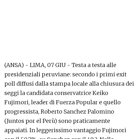
(ANSA) - LIMA, 07 GIU - Testa a testa alle
presidenziali peruviane: secondo i primi exit
poll diffusi dalla stampa locale alla chiusura dei
seggi la candidata conservatrice Keiko
Fujimori, leader di Fuerza Popular e quello
progressista, Roberto Sanchez Palomino
(Juntos por el Perù) sono praticamente
appaiati. In leggerissimo vantaggio Fujimori