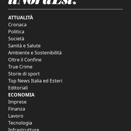
ATTUALITÀ
Cronaca
Politica
Società
Sanità e Salute
Ambiente e Sostenibilità
Oltre il Confine
True Crime
Storie di sport
Top News Italia ed Esteri
Editoriali
ECONOMIA
Imprese
Finanza
Lavoro
Tecnologia
Infrastrutture