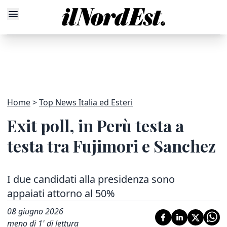
Home
Top News Italia ed Esteri
Exit poll, in Perù testa a
testa tra Fujimori e Sanchez
I due candidati alla presidenza sono
appaiati attorno al 50%
08 giugno 2026
meno di 1' di lettura