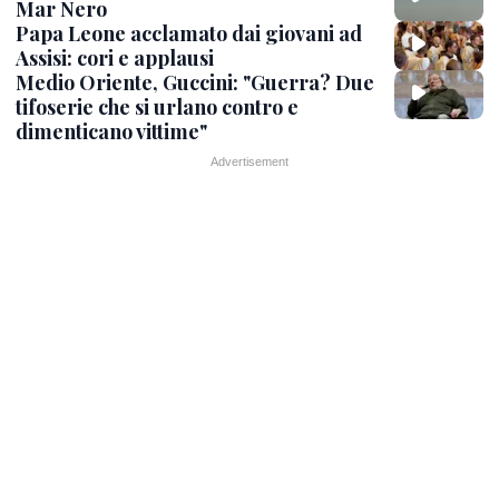
Mar Nero
Papa Leone acclamato dai giovani ad
Assisi: cori e applausi
Medio Oriente, Guccini: "Guerra? Due
tifoserie che si urlano contro e
dimenticano vittime"