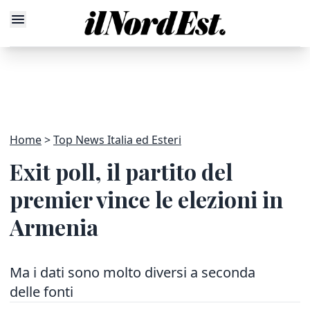
Home
Top News Italia ed Esteri
Exit poll, il partito del
premier vince le elezioni in
Armenia
Ma i dati sono molto diversi a seconda
delle fonti