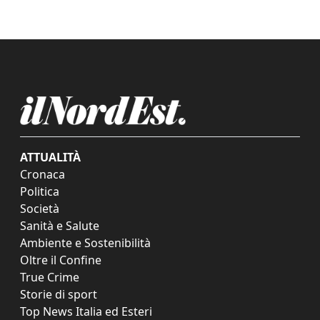
ATTUALITÀ
Cronaca
Politica
Società
Sanità e Salute
Ambiente e Sostenibilità
Oltre il Confine
True Crime
Storie di sport
Top News Italia ed Esteri