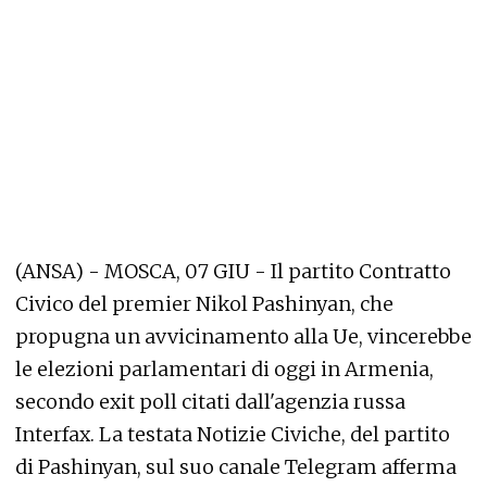
(ANSA) - MOSCA, 07 GIU - Il partito Contratto
Civico del premier Nikol Pashinyan, che
propugna un avvicinamento alla Ue, vincerebbe
le elezioni parlamentari di oggi in Armenia,
secondo exit poll citati dall'agenzia russa
Interfax. La testata Notizie Civiche, del partito
di Pashinyan, sul suo canale Telegram afferma