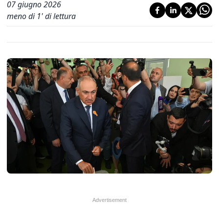
07 giugno 2026
meno di 1' di lettura