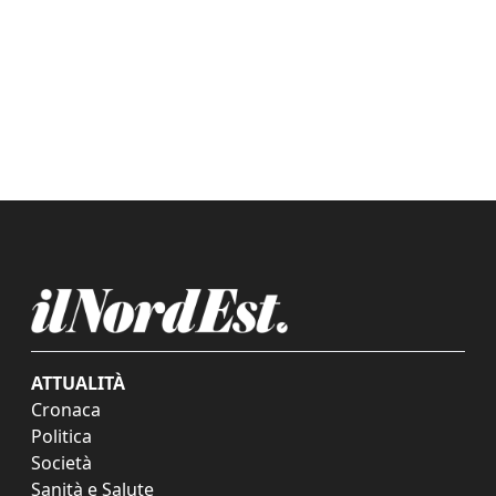
ATTUALITÀ
Cronaca
Politica
Società
Sanità e Salute