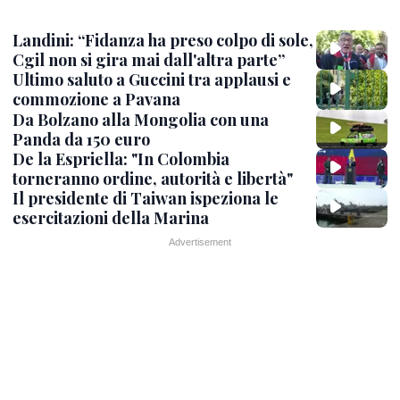
Landini: “Fidanza ha preso colpo di sole,
Cgil non si gira mai dall'altra parte”
Ultimo saluto a Guccini tra applausi e
commozione a Pavana
Da Bolzano alla Mongolia con una
Panda da 150 euro
De la Espriella: "In Colombia
torneranno ordine, autorità e libertà"
Il presidente di Taiwan ispeziona le
esercitazioni della Marina