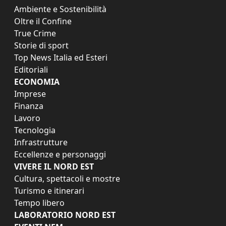
Ambiente e Sostenibilità
Oltre il Confine
True Crime
Storie di sport
Top News Italia ed Esteri
Editoriali
ECONOMIA
Imprese
Finanza
Lavoro
Tecnologia
Infrastrutture
Eccellenze e personaggi
VIVERE IL NORD EST
Cultura, spettacoli e mostre
Turismo e itinerari
Tempo libero
LABORATORIO NORD EST