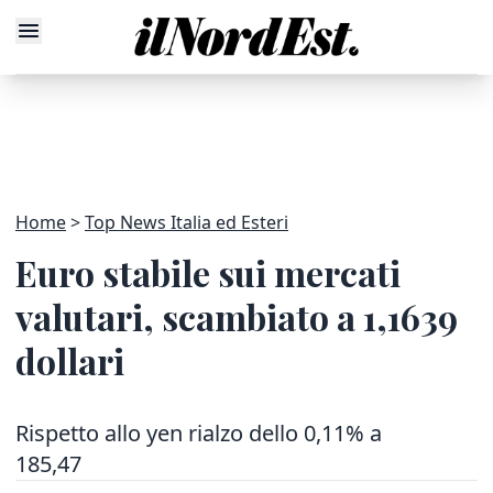
Home
Top News Italia ed Esteri
Euro stabile sui mercati
valutari, scambiato a 1,1639
dollari
Rispetto allo yen rialzo dello 0,11% a
185,47