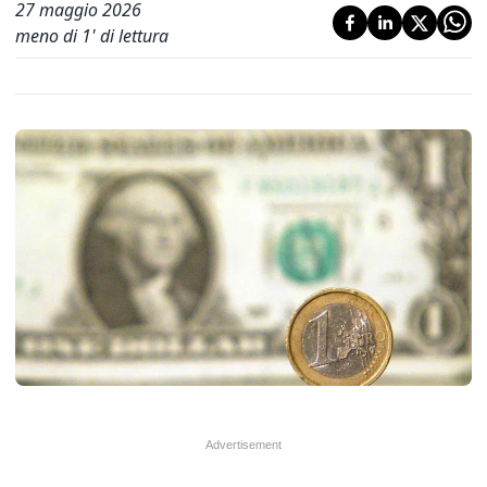
27 maggio 2026
meno di 1' di lettura