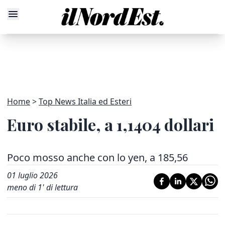
Home
Top News Italia ed Esteri
Euro stabile, a 1,1404 dollari
Poco mosso anche con lo yen, a 185,56
01 luglio 2026
meno di 1' di lettura