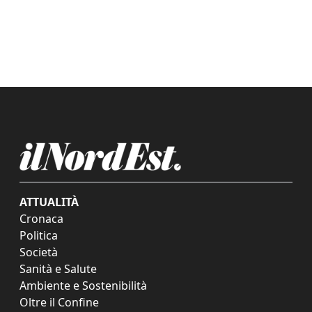
ATTUALITÀ
Cronaca
Politica
Società
Sanità e Salute
Ambiente e Sostenibilità
Oltre il Confine