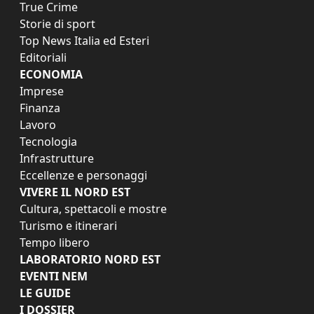
True Crime
Storie di sport
Top News Italia ed Esteri
Editoriali
ECONOMIA
Imprese
Finanza
Lavoro
Tecnologia
Infrastrutture
Eccellenze e personaggi
VIVERE IL NORD EST
Cultura, spettacoli e mostre
Turismo e itinerari
Tempo libero
LABORATORIO NORD EST
EVENTI NEM
LE GUIDE
I DOSSIER