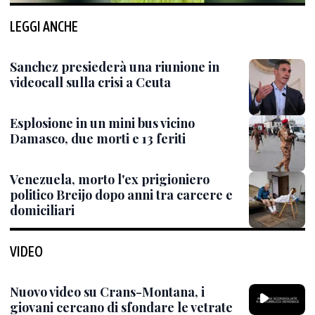
LEGGI ANCHE
Sanchez presiederà una riunione in
videocall sulla crisi a Ceuta
Esplosione in un mini bus vicino
Damasco, due morti e 13 feriti
Venezuela, morto l'ex prigioniero
politico Breijo dopo anni tra carcere e
domiciliari
VIDEO
Nuovo video su Crans-Montana, i
giovani cercano di sfondare le vetrate