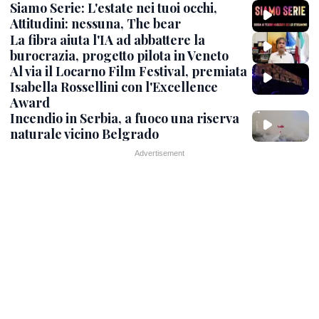
Siamo Serie: L'estate nei tuoi occhi,
Attitudini: nessuna, The bear
La fibra aiuta l'IA ad abbattere la
burocrazia, progetto pilota in Veneto
Al via il Locarno Film Festival, premiata
Isabella Rossellini con l'Excellence
Award
Incendio in Serbia, a fuoco una riserva
naturale vicino Belgrado