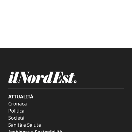
ATTUALITÀ
Cronaca
Politica
Società
Sanità e Salute
Ambiente e Sostenibilità