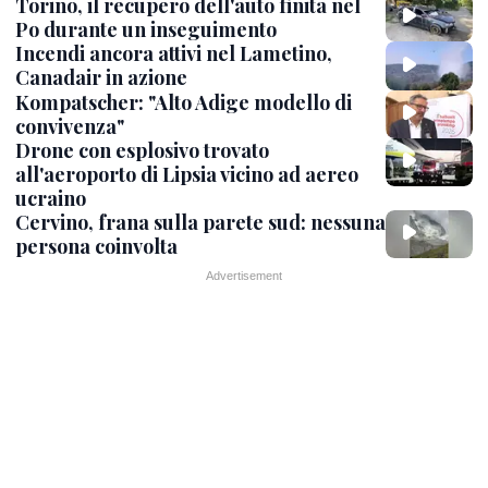
Torino, il recupero dell'auto finita nel
Po durante un inseguimento
Incendi ancora attivi nel Lametino,
Canadair in azione
Kompatscher: "Alto Adige modello di
convivenza"
Drone con esplosivo trovato
all'aeroporto di Lipsia vicino ad aereo
ucraino
Cervino, frana sulla parete sud: nessuna
persona coinvolta