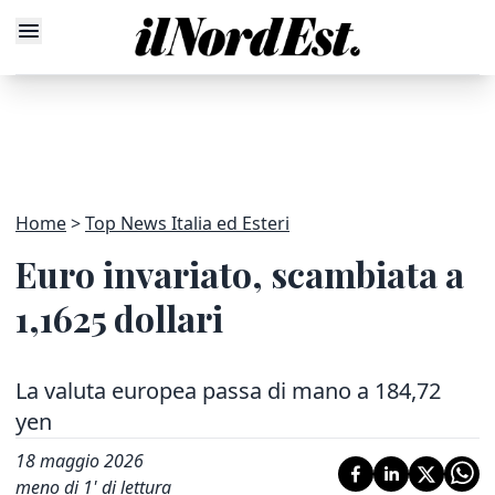
Home
Top News Italia ed Esteri
Euro invariato, scambiata a
1,1625 dollari
La valuta europea passa di mano a 184,72
yen
18 maggio 2026
meno di 1' di lettura