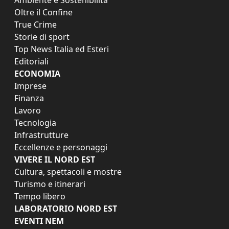
Oltre il Confine
True Crime
Storie di sport
Top News Italia ed Esteri
Editoriali
ECONOMIA
Imprese
Finanza
Lavoro
Tecnologia
Infrastrutture
Eccellenze e personaggi
VIVERE IL NORD EST
Cultura, spettacoli e mostre
Turismo e itinerari
Tempo libero
LABORATORIO NORD EST
EVENTI NEM