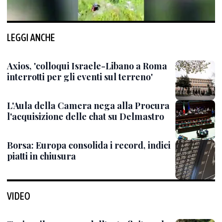
LEGGI ANCHE
Axios, 'colloqui Israele-Libano a Roma
interrotti per gli eventi sul terreno'
L'Aula della Camera nega alla Procura
l'acquisizione delle chat su Delmastro
Borsa: Europa consolida i record, indici
piatti in chiusura
VIDEO