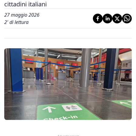
cittadini italiani
27 maggio 2026
2
' di lettura