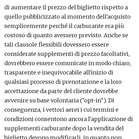
di aumentare il prezzo del biglietto rispetto a
quello pubblicizzato al momento dell'acquisto
semplicemente perché il carburante era più
costoso di quanto avessero previsto. Anche se
tali clausole flessibili dovessero essere
considerate supplementi di prezzo facoltativi,
dovrebbero essere comunicate in modo chiaro,
trasparente e inequivocabile all'inizio di
qualsiasi processo di prenotazione e la loro
accettazione da parte del cliente dovrebbe
avvenire su base volontaria ("opt-in"). Di
conseguenza, i vettori aerei i cui termini e
condizioni consentono ancora l'applicazione di
supplementi carburante dopo la vendita del
biglietto devono modificarli, in quanto non