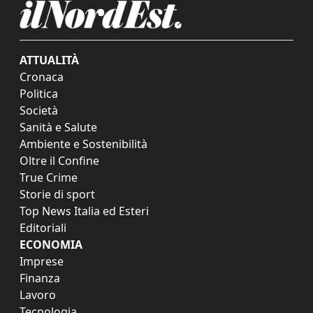
ATTUALITÀ
Cronaca
Politica
Società
Sanità e Salute
Ambiente e Sostenibilità
Oltre il Confine
True Crime
Storie di sport
Top News Italia ed Esteri
Editoriali
ECONOMIA
Imprese
Finanza
Lavoro
Tecnologia