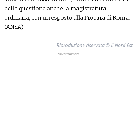
della questione anche la magistratura
ordinaria, con un esposto alla Procura di Roma.
(ANSA).
Riproduzione riservata © il Nord Est