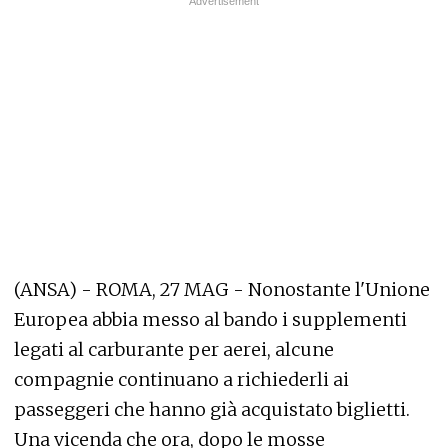
(ANSA) - ROMA, 27 MAG - Nonostante l'Unione
Europea abbia messo al bando i supplementi
legati al carburante per aerei, alcune
compagnie continuano a richiederli ai
passeggeri che hanno già acquistato biglietti.
Una vicenda che ora, dopo le mosse