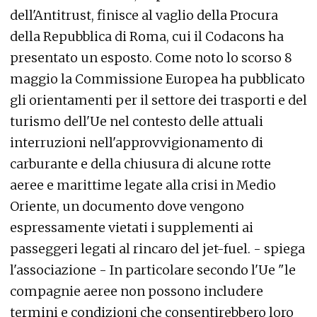
dell'Antitrust, finisce al vaglio della Procura
della Repubblica di Roma, cui il Codacons ha
presentato un esposto. Come noto lo scorso 8
maggio la Commissione Europea ha pubblicato
gli orientamenti per il settore dei trasporti e del
turismo dell'Ue nel contesto delle attuali
interruzioni nell'approvvigionamento di
carburante e della chiusura di alcune rotte
aeree e marittime legate alla crisi in Medio
Oriente, un documento dove vengono
espressamente vietati i supplementi ai
passeggeri legati al rincaro del jet-fuel. - spiega
l'associazione - In particolare secondo l'Ue "le
compagnie aeree non possono includere
termini e condizioni che consentirebbero loro