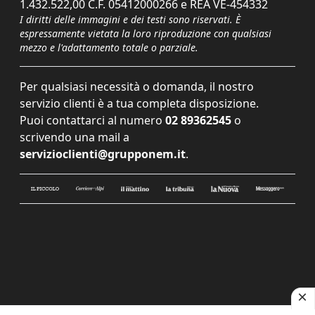
1.432.522,00 C.F. 05412000266 e REA VE-454332
I diritti delle immagini e dei testi sono riservati. È
espressamente vietata la loro riproduzione con qualsiasi
mezzo e l'adattamento totale o parziale.
Per qualsiasi necessità o domanda, il nostro
servizio clienti è a tua completa disposizione.
Puoi contattarci al numero
02 89362545
o
scrivendo una mail a
servizioclienti@grupponem.it
.