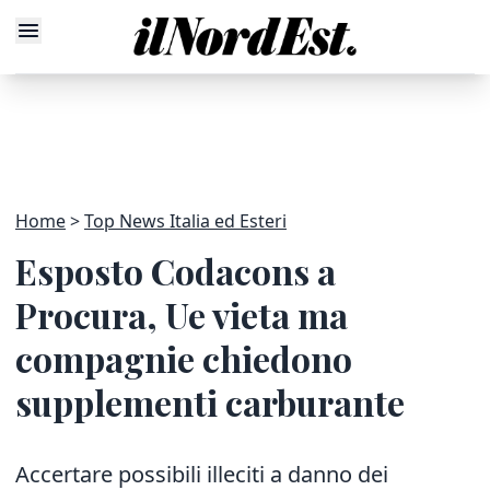
Home
Top News Italia ed Esteri
Esposto Codacons a
Procura, Ue vieta ma
compagnie chiedono
supplementi carburante
Accertare possibili illeciti a danno dei