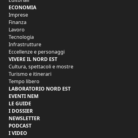
ECONOMIA
Imprese
Finanza
Lavoro
Tecnologia
Infrastrutture
Eccellenze e personaggi
VIVERE IL NORD EST
Cultura, spettacoli e mostre
Turismo e itinerari
Tempo libero
LABORATORIO NORD EST
EVENTI NEM
LE GUIDE
I DOSSIER
NEWSLETTER
PODCAST
I VIDEO