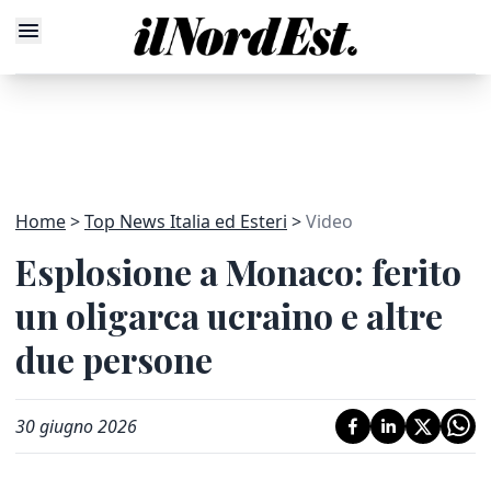
Home
Top News Italia ed Esteri
Video
Esplosione a Monaco: ferito
un oligarca ucraino e altre
due persone
30 giugno 2026