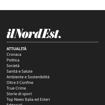
ATTUALITÀ
Cronaca
Politica
Società
Sanità e Salute
Ambiente e Sostenibilità
Oltre il Confine
True Crime
Storie di sport
Top News Italia ed Esteri
Editoriali