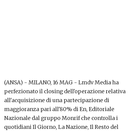
(ANSA) - MILANO, 16 MAG - Lmdv Media ha
perfezionato il closing dell'operazione relativa
all'acquisizione di una partecipazione di
maggioranza pari all'80% di En, Editoriale
Nazionale dal gruppo Monrif che controlla i
quotidiani Il Giorno, La Nazione, Il Resto del