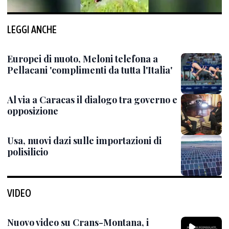
LEGGI ANCHE
Europei di nuoto, Meloni telefona a
Pellacani 'complimenti da tutta l'Italia'
Al via a Caracas il dialogo tra governo e
opposizione
Usa, nuovi dazi sulle importazioni di
polisilicio
VIDEO
Nuovo video su Crans-Montana, i