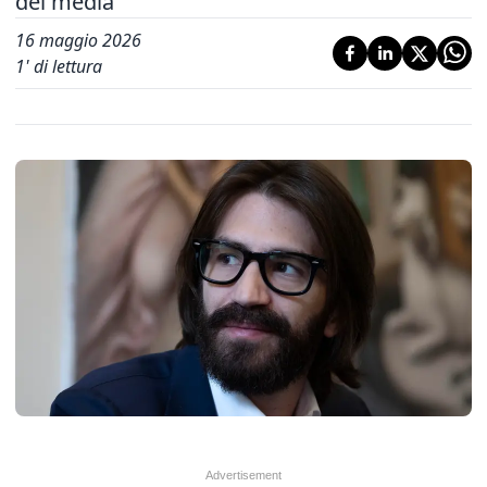
dei media
16 maggio 2026
1
' di lettura