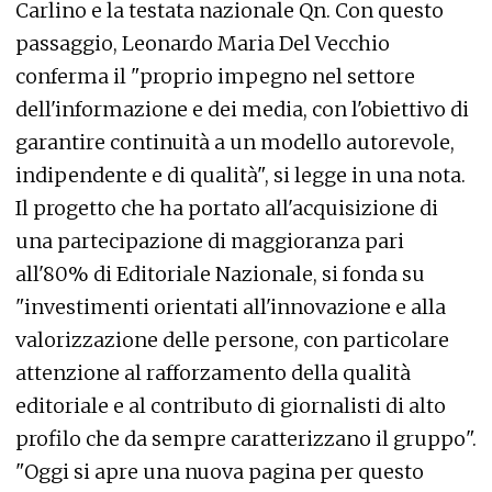
Carlino e la testata nazionale Qn. Con questo
passaggio, Leonardo Maria Del Vecchio
conferma il "proprio impegno nel settore
dell'informazione e dei media, con l'obiettivo di
garantire continuità a un modello autorevole,
indipendente e di qualità", si legge in una nota.
Il progetto che ha portato all'acquisizione di
una partecipazione di maggioranza pari
all'80% di Editoriale Nazionale, si fonda su
"investimenti orientati all'innovazione e alla
valorizzazione delle persone, con particolare
attenzione al rafforzamento della qualità
editoriale e al contributo di giornalisti di alto
profilo che da sempre caratterizzano il gruppo".
"Oggi si apre una nuova pagina per questo