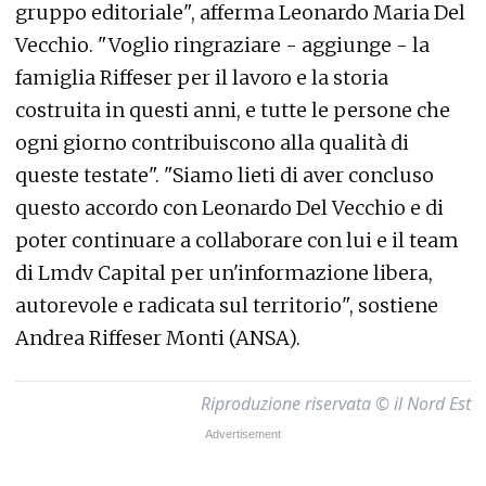
gruppo editoriale", afferma Leonardo Maria Del
Vecchio. "Voglio ringraziare - aggiunge - la
famiglia Riffeser per il lavoro e la storia
costruita in questi anni, e tutte le persone che
ogni giorno contribuiscono alla qualità di
queste testate". "Siamo lieti di aver concluso
questo accordo con Leonardo Del Vecchio e di
poter continuare a collaborare con lui e il team
di Lmdv Capital per un'informazione libera,
autorevole e radicata sul territorio", sostiene
Andrea Riffeser Monti (ANSA).
Riproduzione riservata © il Nord Est