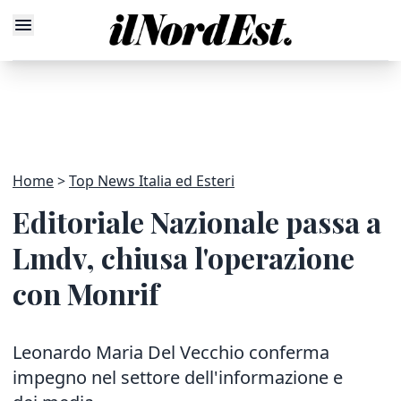
Home
Top News Italia ed Esteri
Editoriale Nazionale passa a
Lmdv, chiusa l'operazione
con Monrif
Leonardo Maria Del Vecchio conferma
impegno nel settore dell'informazione e