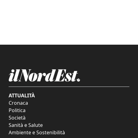
ATTUALITÀ
Cronaca
Politica
Società
Sanità e Salute
Ambiente e Sostenibilità