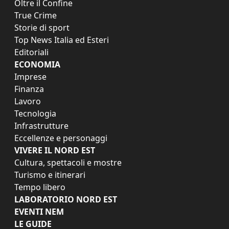
Oltre il Confine
True Crime
Storie di sport
Top News Italia ed Esteri
Editoriali
ECONOMIA
Imprese
Finanza
Lavoro
Tecnologia
Infrastrutture
Eccellenze e personaggi
VIVERE IL NORD EST
Cultura, spettacoli e mostre
Turismo e itinerari
Tempo libero
LABORATORIO NORD EST
EVENTI NEM
LE GUIDE