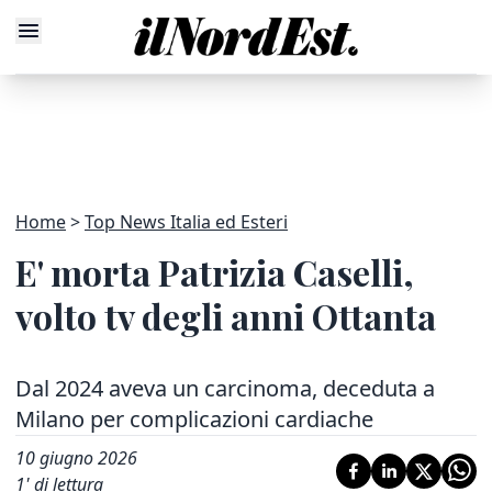
Home
Top News Italia ed Esteri
E' morta Patrizia Caselli,
volto tv degli anni Ottanta
Dal 2024 aveva un carcinoma, deceduta a
Milano per complicazioni cardiache
10 giugno 2026
1
' di lettura