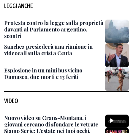
LEGGI ANCHE
Protesta contro la legge sulla proprietà
davanti al Parlamento argentino,
scontri
Sanchez presiederà una riunione in
videocall sulla crisi a Ceuta
Esplosione in un mini bus vicino
Damasco, due morti e 13 feriti
VIDEO
Nuovo video su Crans-Montana, i
giovani cercano di sfondare le vetrate
Siamo Serie: L'estate nei tuoi occhi,