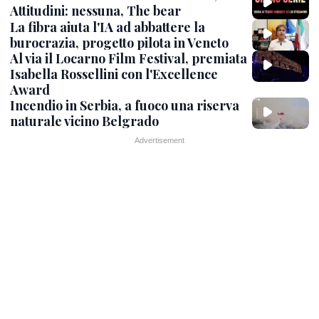
Attitudini: nessuna, The bear
La fibra aiuta l'IA ad abbattere la
burocrazia, progetto pilota in Veneto
Al via il Locarno Film Festival, premiata
Isabella Rossellini con l'Excellence
Award
Incendio in Serbia, a fuoco una riserva
naturale vicino Belgrado