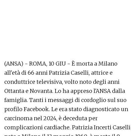
(ANSA) - ROMA, 10 GIU - È morta a Milano
all'età di 66 anni Patrizia Caselli, attrice e
conduttrice televisiva, volto noto degli anni
Ottanta e Novanta. Lo ha appreso l'ANSA dalla
famiglia. Tanti i messaggi di cordoglio sul suo
profilo Facebook. Le era stato diagnosticato un
carcinoma nel 2024, è deceduta per
complicazioni cardiache. Patrizia Incerti Caselli