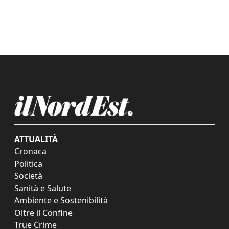
ATTUALITÀ
Cronaca
Politica
Società
Sanità e Salute
Ambiente e Sostenibilità
Oltre il Confine
True Crime