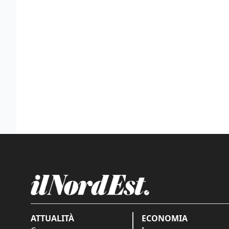
ATTUALITÀ
ECONOMIA