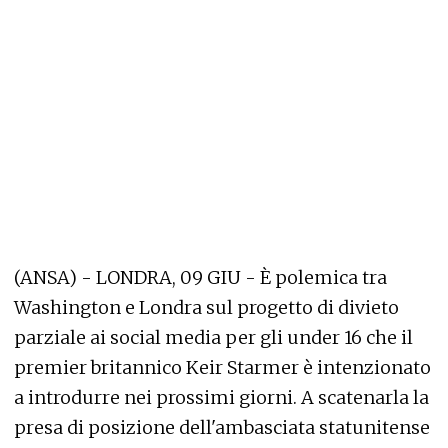
(ANSA) - LONDRA, 09 GIU - È polemica tra
Washington e Londra sul progetto di divieto
parziale ai social media per gli under 16 che il
premier britannico Keir Starmer è intenzionato
a introdurre nei prossimi giorni. A scatenarla la
presa di posizione dell'ambasciata statunitense