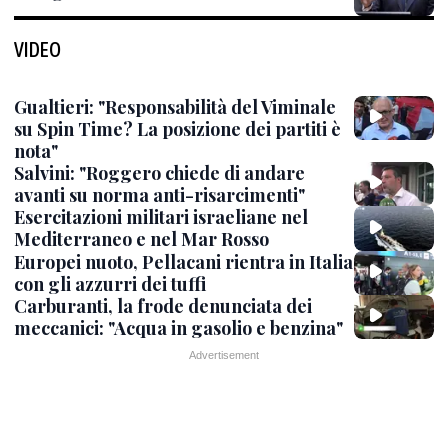
VIDEO
Gualtieri: "Responsabilità del Viminale
su Spin Time? La posizione dei partiti è
nota"
Salvini: "Roggero chiede di andare
avanti su norma anti-risarcimenti"
Esercitazioni militari israeliane nel
Mediterraneo e nel Mar Rosso
Europei nuoto, Pellacani rientra in Italia
con gli azzurri dei tuffi
Carburanti, la frode denunciata dei
meccanici: "Acqua in gasolio e benzina"