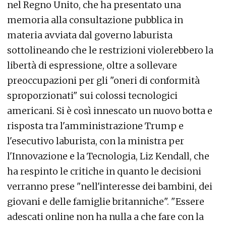
nel Regno Unito, che ha presentato una
memoria alla consultazione pubblica in
materia avviata dal governo laburista
sottolineando che le restrizioni violerebbero la
libertà di espressione, oltre a sollevare
preoccupazioni per gli "oneri di conformità
sproporzionati" sui colossi tecnologici
americani. Si è così innescato un nuovo botta e
risposta tra l'amministrazione Trump e
l'esecutivo laburista, con la ministra per
l'Innovazione e la Tecnologia, Liz Kendall, che
ha respinto le critiche in quanto le decisioni
verranno prese "nell'interesse dei bambini, dei
giovani e delle famiglie britanniche". "Essere
adescati online non ha nulla a che fare con la