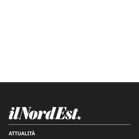
ATTUALITÀ