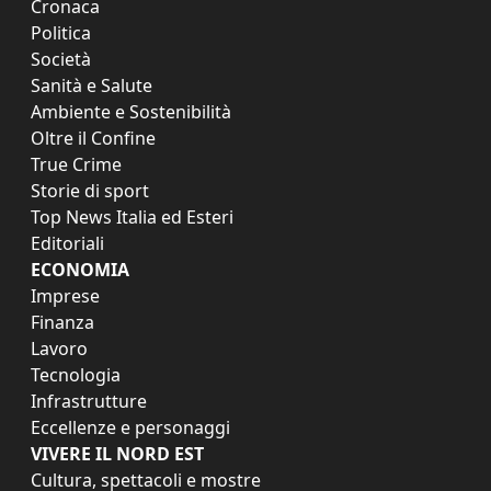
Cronaca
Politica
Società
Sanità e Salute
Ambiente e Sostenibilità
Oltre il Confine
True Crime
Storie di sport
Top News Italia ed Esteri
Editoriali
ECONOMIA
Imprese
Finanza
Lavoro
Tecnologia
Infrastrutture
Eccellenze e personaggi
VIVERE IL NORD EST
Cultura, spettacoli e mostre