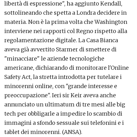
libertà di espressione", ha aggiunto Kendall,
sottolineando che spetta a Londra decidere in
materia. Non è la prima volta che Washington
interviene nei rapporti col Regno rispetto alla
regolamentazione digitale. La Casa Bianca
aveva già avvertito Starmer di smettere di
"minacciare" le aziende tecnologiche
americane, dichiarando di monitorare l'Online
Safety Act, la stretta introdotta per tutelare i
minorenni online, con "grande interesse e
preoccupazione". Ieri sir Keir aveva anche
annunciato un ultimatum di tre mesi alle big
tech per obbligarle a impedire lo scambio di
immagini a sfondo sessuale sui telefonini e i
tablet dei minorenni. (ANSA).