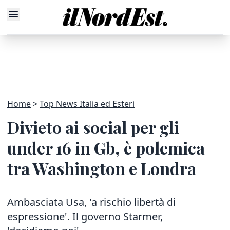
Home
Top News Italia ed Esteri
Divieto ai social per gli
under 16 in Gb, è polemica
tra Washington e Londra
Ambasciata Usa, 'a rischio libertà di
espressione'. Il governo Starmer,