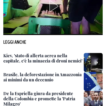
LEGGI ANCHE
Kiev, 'stato di allerta aerea nella
capitale, c'è la minaccia di droni nemici'
Brasile, la deforestazione in Amazzonia
ai minimi da un decennio
De la Espriella giura da presidente
della Colombia e promette la 'Patria
Milagro'