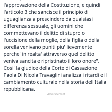
l'approvazione della Costituzione, e quindi
l'articolo 3 che sancisce il principio di
uguaglianza a prescindere da qualsiasi
differenza sessuale, gli uomini che
commettevano il delitto di stupro o
l'uccisione della moglie, della figlia o della
sorella venivano puniti piu' lievemente
perche' in realta' attraverso quel delitto
veniva sancita e ripristinato il loro onore".
Cosi' la giudice della Corte di Cassazione
Paola Di Nicola Travaglini analizza i ritardi e il
cambiamento culturale nella storia dell'Italia
repubblicana.