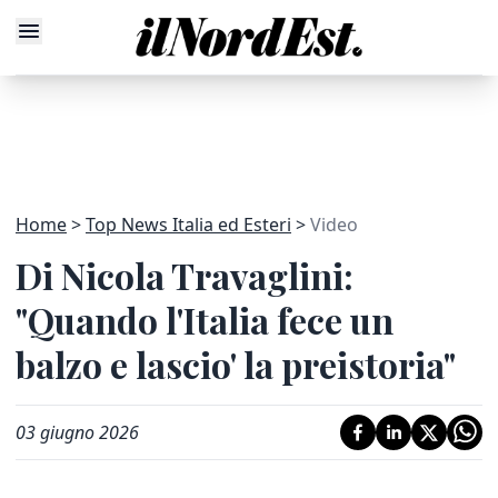
Home
Top News Italia ed Esteri
Video
Di Nicola Travaglini:
"Quando l'Italia fece un
balzo e lascio' la preistoria"
03 giugno 2026