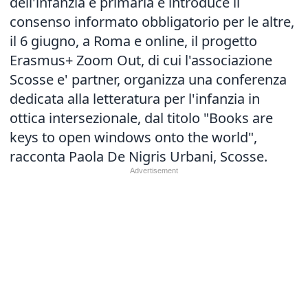
dell'infanzia e primaria e introduce il
consenso informato obbligatorio per le altre,
il 6 giugno, a Roma e online, il progetto
Erasmus+ Zoom Out, di cui l'associazione
Scosse e' partner, organizza una conferenza
dedicata alla letteratura per l'infanzia in
ottica intersezionale, dal titolo "Books are
keys to open windows onto the world",
racconta Paola De Nigris Urbani, Scosse.