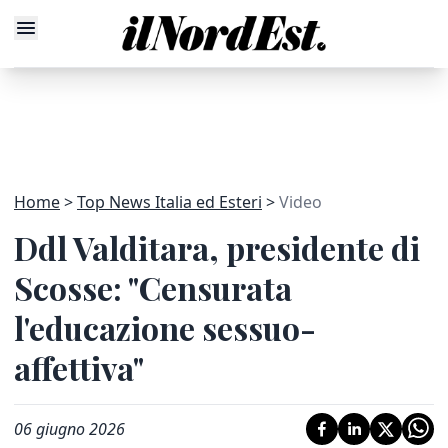
Home
Top News Italia ed Esteri
Video
Ddl Valditara, presidente di
Scosse: "Censurata
l'educazione sessuo-
affettiva"
06 giugno 2026