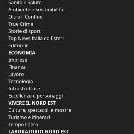
Sanità e Salute
Ambiente e Sostenibilità
Oltre il Confine
True Crime
Storie di sport
Top News Italia ed Esteri
Editoriali
ECONOMIA
Imprese
Finanza
Lavoro
Tecnologia
Infrastrutture
Eccellenze e personaggi
VIVERE IL NORD EST
Cultura, spettacoli e mostre
Turismo e itinerari
Tempo libero
LABORATORIO NORD EST