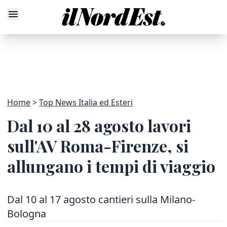
Home
Top News Italia ed Esteri
Dal 10 al 28 agosto lavori
sull'AV Roma-Firenze, si
allungano i tempi di viaggio
Dal 10 al 17 agosto cantieri sulla Milano-
Bologna