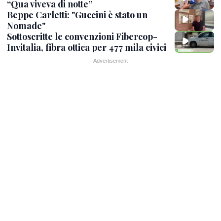
“Qua viveva di notte”
Beppe Carletti: "Guccini è stato un
Nomade"
Sottoscritte le convenzioni Fibercop-
Invitalia, fibra ottica per 477 mila civici