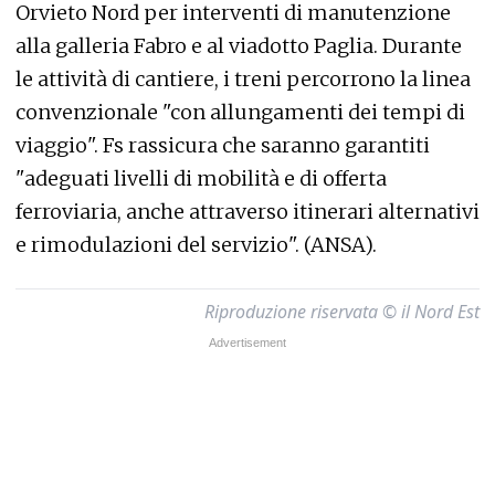
Orvieto Nord per interventi di manutenzione
alla galleria Fabro e al viadotto Paglia. Durante
le attività di cantiere, i treni percorrono la linea
convenzionale "con allungamenti dei tempi di
viaggio". Fs rassicura che saranno garantiti
"adeguati livelli di mobilità e di offerta
ferroviaria, anche attraverso itinerari alternativi
e rimodulazioni del servizio". (ANSA).
Riproduzione riservata © il Nord Est