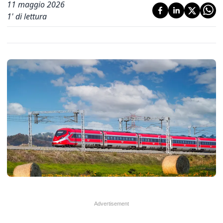
11 maggio 2026
1
' di lettura