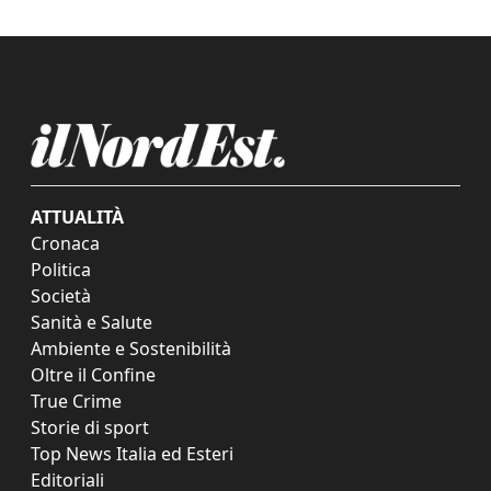
ATTUALITÀ
Cronaca
Politica
Società
Sanità e Salute
Ambiente e Sostenibilità
Oltre il Confine
True Crime
Storie di sport
Top News Italia ed Esteri
Editoriali