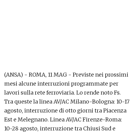
(ANSA) - ROMA, 11 MAG - Previste nei prossimi
mesi alcune interruzioni programmate per
lavori sulla rete ferroviaria. Lo rende noto Fs.
Tra queste la linea AV/AC Milano-Bologna: 10-17
agosto, interruzione di otto giorni tra Piacenza
Est e Melegnano. Linea AV/AC Firenze-Roma:
10-28 agosto, interruzione tra Chiusi Sud e