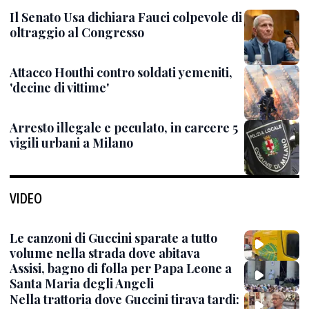
Il Senato Usa dichiara Fauci colpevole di
oltraggio al Congresso
Attacco Houthi contro soldati yemeniti,
'decine di vittime'
Arresto illegale e peculato, in carcere 5
vigili urbani a Milano
VIDEO
Le canzoni di Guccini sparate a tutto
volume nella strada dove abitava
Assisi, bagno di folla per Papa Leone a
Santa Maria degli Angeli
Nella trattoria dove Guccini tirava tardi: