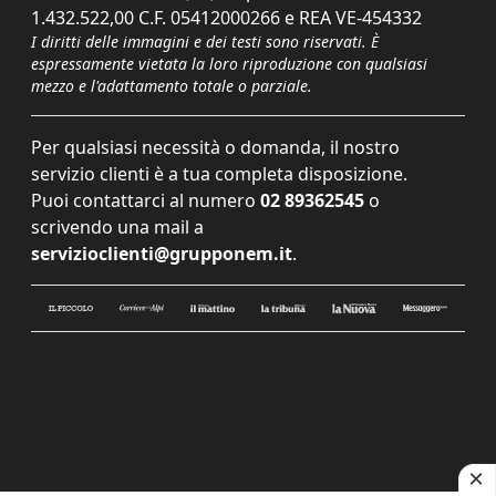
1.432.522,00 C.F. 05412000266 e REA VE-454332
I diritti delle immagini e dei testi sono riservati. È
espressamente vietata la loro riproduzione con qualsiasi
mezzo e l'adattamento totale o parziale.
Per qualsiasi necessità o domanda, il nostro
servizio clienti è a tua completa disposizione.
Puoi contattarci al numero
02 89362545
o
scrivendo una mail a
servizioclienti@grupponem.it
.