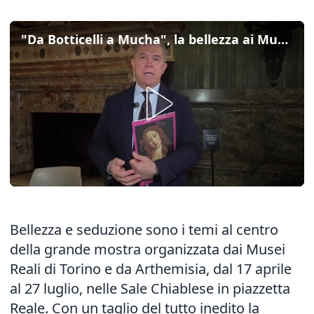
"Da Botticelli a Mucha", la bellezza ai Musei Reali di Torino
Bellezza e seduzione sono i temi al centro
della grande mostra organizzata dai Musei
Reali di Torino e da Arthemisia, dal 17 aprile
al 27 luglio, nelle Sale Chiablese in piazzetta
Reale. Con un taglio del tutto inedito la