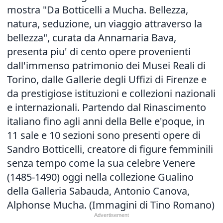
mostra "Da Botticelli a Mucha. Bellezza,
natura, seduzione, un viaggio attraverso la
bellezza", curata da Annamaria Bava,
presenta piu' di cento opere provenienti
dall'immenso patrimonio dei Musei Reali di
Torino, dalle Gallerie degli Uffizi di Firenze e
da prestigiose istituzioni e collezioni nazionali
e internazionali. Partendo dal Rinascimento
italiano fino agli anni della Belle e'poque, in
11 sale e 10 sezioni sono presenti opere di
Sandro Botticelli, creatore di figure femminili
senza tempo come la sua celebre Venere
(1485-1490) oggi nella collezione Gualino
della Galleria Sabauda, Antonio Canova,
Alphonse Mucha. (Immagini di Tino Romano)