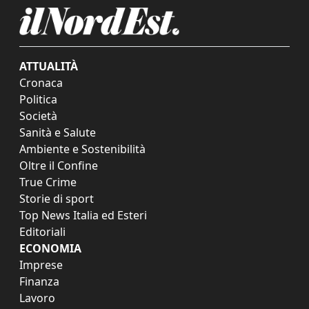
ATTUALITÀ
Cronaca
Politica
Società
Sanità e Salute
Ambiente e Sostenibilità
Oltre il Confine
True Crime
Storie di sport
Top News Italia ed Esteri
Editoriali
ECONOMIA
Imprese
Finanza
Lavoro