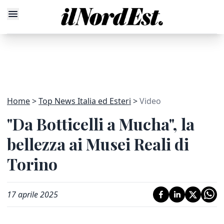
Home
Top News Italia ed Esteri
Video
"Da Botticelli a Mucha", la
bellezza ai Musei Reali di
Torino
17 aprile 2025