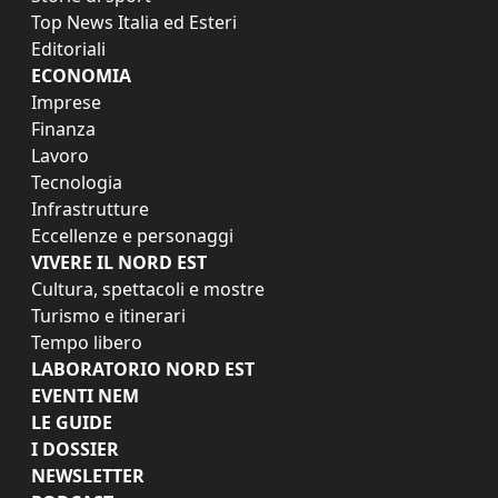
Top News Italia ed Esteri
Editoriali
ECONOMIA
Imprese
Finanza
Lavoro
Tecnologia
Infrastrutture
Eccellenze e personaggi
VIVERE IL NORD EST
Cultura, spettacoli e mostre
Turismo e itinerari
Tempo libero
LABORATORIO NORD EST
EVENTI NEM
LE GUIDE
I DOSSIER
NEWSLETTER