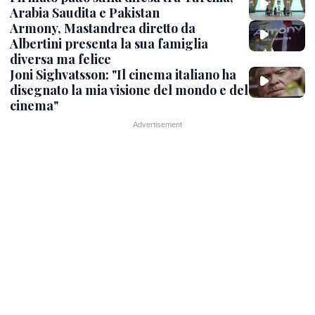
Arabia Saudita e Pakistan
Armony, Mastandrea diretto da
Albertini presenta la sua famiglia
diversa ma felice
Joni Sighvatsson: "Il cinema italiano ha
disegnato la mia visione del mondo e del
cinema"