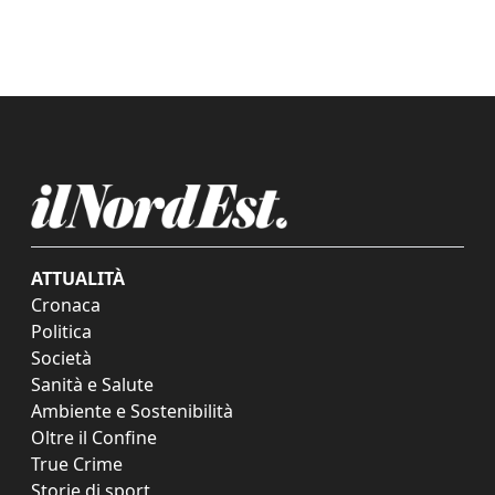
ATTUALITÀ
Cronaca
Politica
Società
Sanità e Salute
Ambiente e Sostenibilità
Oltre il Confine
True Crime
Storie di sport