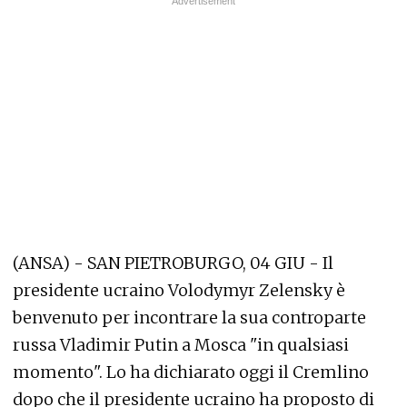
(ANSA) - SAN PIETROBURGO, 04 GIU - Il
presidente ucraino Volodymyr Zelensky è
benvenuto per incontrare la sua controparte
russa Vladimir Putin a Mosca "in qualsiasi
momento". Lo ha dichiarato oggi il Cremlino
dopo che il presidente ucraino ha proposto di