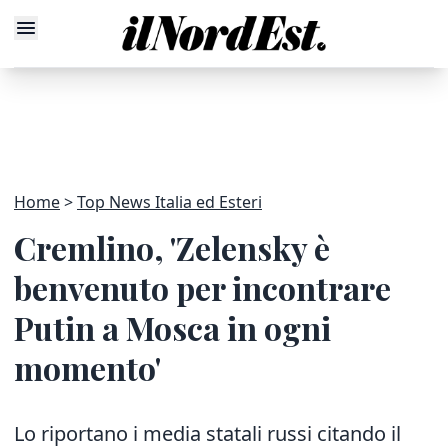
Home
Top News Italia ed Esteri
Cremlino, 'Zelensky è
benvenuto per incontrare
Putin a Mosca in ogni
momento'
Lo riportano i media statali russi citando il