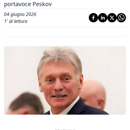
portavoce Peskov
04 giugno 2026
1
' di lettura