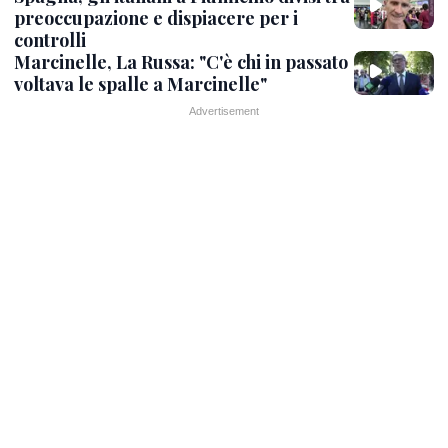
preoccupazione e dispiacere per i
controlli
Marcinelle, La Russa: "C'è chi in passato
voltava le spalle a Marcinelle"