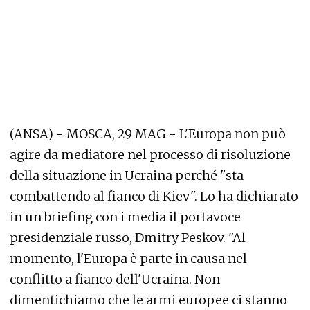
(ANSA) - MOSCA, 29 MAG - L'Europa non può
agire da mediatore nel processo di risoluzione
della situazione in Ucraina perché "sta
combattendo al fianco di Kiev". Lo ha dichiarato
in un briefing con i media il portavoce
presidenziale russo, Dmitry Peskov. "Al
momento, l'Europa è parte in causa nel
conflitto a fianco dell'Ucraina. Non
dimentichiamo che le armi europee ci stanno