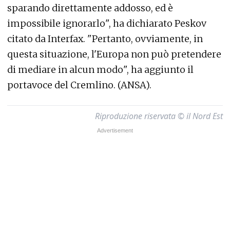
sparando direttamente addosso, ed è
impossibile ignorarlo", ha dichiarato Peskov
citato da Interfax. "Pertanto, ovviamente, in
questa situazione, l'Europa non può pretendere
di mediare in alcun modo", ha aggiunto il
portavoce del Cremlino. (ANSA).
Riproduzione riservata © il Nord Est