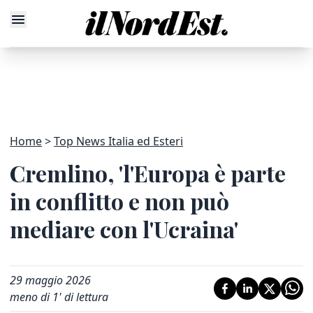
Home
Top News Italia ed Esteri
Cremlino, 'l'Europa è parte
in conflitto e non può
mediare con l'Ucraina'
29 maggio 2026
meno di 1' di lettura