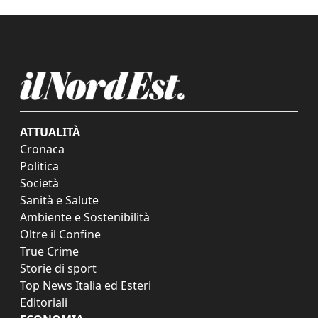
ATTUALITÀ
Cronaca
Politica
Società
Sanità e Salute
Ambiente e Sostenibilità
Oltre il Confine
True Crime
Storie di sport
Top News Italia ed Esteri
Editoriali